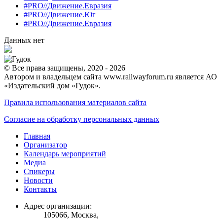
#PRO//Движение.Евразия
#PRO//Движение.Юг
#PRO//Движение.Евразия
Данных нет
© Все права защищены, 2020 - 2026
Автором и владельцем сайта www.railwayforum.ru является АО
«Издательский дом «Гудок».
Правила использования материалов сайта
Согласие на обработку персональных данных
Главная
Организатор
Календарь мероприятий
Медиа
Спикеры
Новости
Контакты
Адрес организации:
105066, Москва,