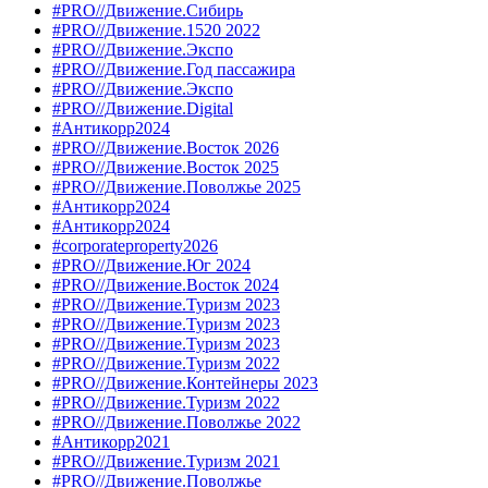
#PRO//Движение.Сибирь
#PRO//Движение.1520 2022
#PRO//Движение.Экспо
#PRO//Движение.Год пассажира
#PRO//Движение.Экспо
#PRO//Движение.Digital
#Антикорр2024
#PRO//Движение.Восток 2026
#PRO//Движение.Восток 2025
#PRO//Движение.Поволжье 2025
#Антикорр2024
#Антикорр2024
#corporateproperty2026
#PRO//Движение.Юг 2024
#PRO//Движение.Восток 2024
#PRO//Движение.Туризм 2023
#PRO//Движение.Туризм 2023
#PRO//Движение.Туризм 2023
#PRO//Движение.Туризм 2022
#PRO//Движение.Контейнеры 2023
#PRO//Движение.Туризм 2022
#PRO//Движение.Поволжье 2022
#Антикорр2021
#PRO//Движение.Туризм 2021
#PRO//Движение.Поволжье