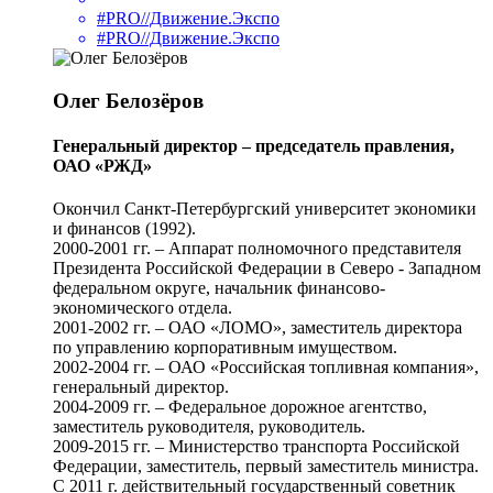
#PRO//Движение.Экспо
#PRO//Движение.Экспо
Олег Белозёров
Генеральный директор – председатель правления,
ОАО «РЖД»
Окончил Санкт-Петербургский университет экономики
и финансов (1992).
2000-2001 гг. – Аппарат полномочного представителя
Президента Российской Федерации в Северо - Западном
федеральном округе, начальник финансово-
экономического отдела.
2001-2002 гг. – ОАО «ЛОМО», заместитель директора
по управлению корпоративным имуществом.
2002-2004 гг. – ОАО «Российская топливная компания»,
генеральный директор.
2004-2009 гг. – Федеральное дорожное агентство,
заместитель руководителя, руководитель.
2009-2015 гг. – Министерство транспорта Российской
Федерации, заместитель, первый заместитель министра.
С 2011 г. действительный государственный советник