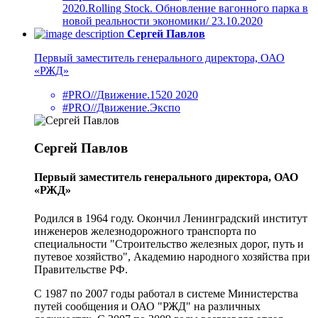
2020.Rolling Stock. Обновление вагонного парка в
новой реальности экономики/ 23.10.2020
Сергей Павлов
Первый заместитель генерального директора, ОАО
«РЖД»
#PRO//Движение.1520 2020
#PRO//Движение.Экспо
Сергей Павлов
Первый заместитель генерального директора, ОАО
«РЖД»
Родился в 1964 году. Окончил Ленинградский институт
инженеров железнодорожного транспорта по
специальности "Строительство железных дорог, путь и
путевое хозяйство", Академию народного хозяйства при
Правительстве РФ.
С 1987 по 2007 годы работал в системе Министерства
путей сообщения и ОАО "РЖД" на различных