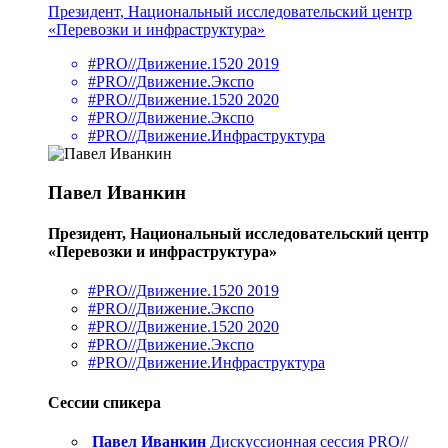
Президент, Национальный исследовательский центр
«Перевозки и инфраструктура»
#PRO//Движение.1520 2019
#PRO//Движение.Экспо
#PRO//Движение.1520 2020
#PRO//Движение.Экспо
#PRO//Движение.Инфраструктура
Павел Иванкин
Президент, Национальный исследовательский центр
«Перевозки и инфраструктура»
#PRO//Движение.1520 2019
#PRO//Движение.Экспо
#PRO//Движение.1520 2020
#PRO//Движение.Экспо
#PRO//Движение.Инфраструктура
Сессии спикера
Павел Иванкин
Дискуссионная сессия PRO//