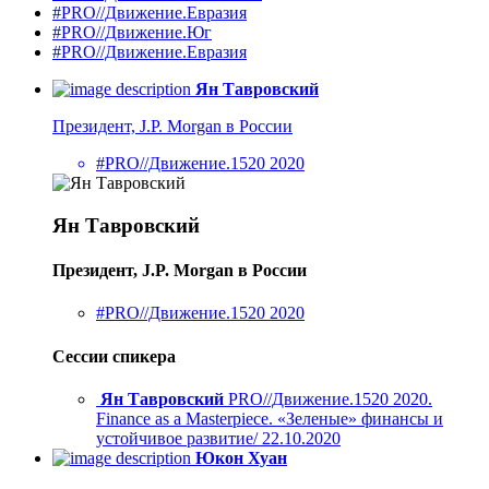
#PRO//Движение.Евразия
#PRO//Движение.Юг
#PRO//Движение.Евразия
Ян Тавровский
Президент, J.P. Мorgan в России
#PRO//Движение.1520 2020
Ян Тавровский
Президент, J.P. Мorgan в России
#PRO//Движение.1520 2020
Сессии спикера
Ян Тавровский
PRO//Движение.1520 2020.
Finance as a Masterpiece. «Зеленые» финансы и
устойчивое развитие/ 22.10.2020
Юкон Хуан