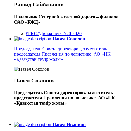
Рашид Сайбаталов
Начальник Северной железной дороги – филиала
ОАО «РЖД»
#PRO//Движение.1520 2020
Павел Соколов
Председатель Совета директоров, заместитель
председателя Правления по логистике, АО «НК
«Қазақстан темір жолы»
Павел Соколов
Председатель Совета директоров, заместитель
председателя Правления по логистике, АО «НК
«Қазақстан темір жолы»
Павел Иванкин