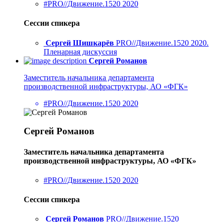
#PRO//Движение.1520 2020
Сессии спикера
Сергей Шишкарёв
PRO//Движение.1520 2020.
Пленарная дискуссия
Сергей Романов
Заместитель начальника департамента
производственной инфраструктуры, АО «ФГК»
#PRO//Движение.1520 2020
Сергей Романов
Заместитель начальника департамента
производственной инфраструктуры, АО «ФГК»
#PRO//Движение.1520 2020
Сессии спикера
Сергей Романов
PRO//Движение.1520