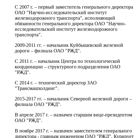
C 2007 г. – первый заместитель генерального директора
ОАО "Научно-исследовательский институт
железнодорожного транспорта", исполняющий
обязанности генерального директора ОАО "Научно-
исследовательский институт железнодорожного
транспорта".
2009-2011 гг. – начальник Куйбышевской железной
дороги – филиала ОАО "РЖД".
С 2011 г. – начальник Центра по технологической
координации – структурного подразделения ОАО
"РЖД".
С 2014 г. – технический директор ЗАО
"Трансмашхолдинг".
2015-2017 гг. – начальник Северной железной дороги –
филиала ОАО "РЖД".
В апреле 2017 г. – назначен старшим вице-президентом
ОАО "РЖД".
В ноябре 2017 г. – назначен заместителем генерального
директора - главным инженером ОАО "РЖД". Курирует