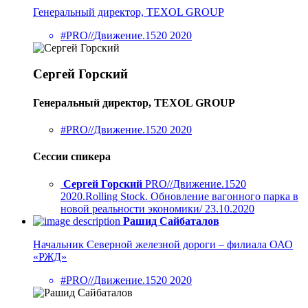
Генеральный директор, TEXOL GROUP
#PRO//Движение.1520 2020
Сергей Горский
Генеральный директор, TEXOL GROUP
#PRO//Движение.1520 2020
Сессии спикера
Сергей Горский
PRO//Движение.1520
2020.Rolling Stock. Обновление вагонного парка в
новой реальности экономики/ 23.10.2020
Рашид Сайбаталов
Начальник Северной железной дороги – филиала ОАО
«РЖД»
#PRO//Движение.1520 2020