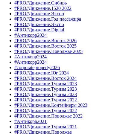
#PRO//Движение.Сибирь
#PRO//Движение.1520 2022
#PRO//Движение.Экспо
#PRO//Движение.Год пассажира
#PRO//Движение.Экспо
#PRO//Движение.Digital
#Антикорр2024
#PRO//Движение.Восток 2026
#PRO//Движение.Восток 2025
#PRO//Движение.Поволжье 2025
#Антикорр2024
#Антикорр2024
#corporateproperty2026
#PRO//Движение.Юг 2024
#PRO//Движение.Восток 2024
#PRO//Движение.Туризм 2023
#PRO//Движение.Туризм 2023
#PRO//Движение.Туризм 2023
#PRO//Движение.Туризм 2022
#PRO//Движение.Контейнеры 2023
#PRO//Движение.Туризм 2022
#PRO//Движение.Поволжье 2022
#Антикорр2021
#PRO//Движение.Туризм 2021
#PRO//Движение.Поволжье