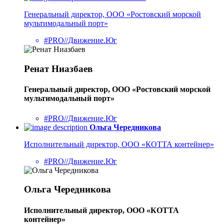
Генеральный директор, ООО «Ростовский морской
мультимодальный порт»
#PRO//Движение.Юг
Ренат Ниазбаев
Генеральный директор, ООО «Ростовский морской
мультимодальный порт»
#PRO//Движение.Юг
Ольга Чередникова
Исполнительный директор, ООО «КОТТА контейнер»
#PRO//Движение.Юг
Ольга Чередникова
Исполнительный директор, ООО «КОТТА
контейнер»