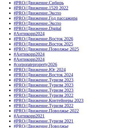
#PRO//Движение.Сибирь
#PRO//Движение.1520 2022
#PRO//Движение.Экспо
#PRO//Движение.Год пассажира
#PRO//Движение.Экспо
#PRO//Движение.Digital
#Антикорр2024
#PRO//Движение.Восток 2026
#PRO//Движение.Восток 2025
#PRO//Движение.Поволжье 2025
#Антикорр2024
#Антикорр2024
#corporateproperty2026
#PRO//Движение.Юг 2024
#PRO//Движение.Восток 2024
#PRO//Движение.Туризм 2023
#PRO//Движение.Туризм 2023
#PRO//Движение.Туризм 2023
#PRO//Движение.Туризм 2022
#PRO//Движение.Контейнеры 2023
#PRO//Движение.Туризм 2022
#PRO//Движение.Поволжье 2022
#Антикорр2021
#PRO//Движение.Туризм 2021
#PRO//Движение.Поволжье