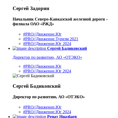
Сергей Задорин
Начальник Северо-Кавказской железной дороги –
филиала ОАО «РЖД»
#PRO//Движение.Юг
#PRO//Движение.Туризм 2021
#PRO//Движение.Юг 2024
Сергей Бадиковский
Директор по развитию, АО «ОТЭКО»
#PRO//Движение.Юг
#PRO//Движение.Юг 2024
Сергей Бадиковский
Директор по развитию, АО «ОТЭКО»
#PRO//Движение.Юг
#PRO//Движение.Юг 2024
Ренат Ниазбаев