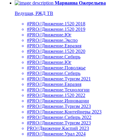
Марианна Ожерельева
Ведущая, РЖД ТВ
#PRO//Движение.1520 2018
#PRO//Движение.1520 2019
#PRO//Движение.Юг
#PRO//Движение.Экспо
#PRO//Движение.Евразия
#PRO//Движение.1520 2020
#PRO//Движение.Сибирь
#PRO//Движение.Юг
#PRO//Движение.Поволжье
#PRO//Движение.Сибирь
#PRO//Движение.Туризм 2021
#PRO//Движение.Евразия
#PRO//Движение.Технологии
#PRO//Движение.1520 2022
#PRO//Движение.Инновации
#PRO//Движение.Туризм 2023
#PRO//Движение.Контейнеры 2023
#PRO//Движение.Сибирь 2022
#PRO//Движение.Туризм 2023
PRO//Движение.Каспий 2023
#PRO//Движение.Урал 2024