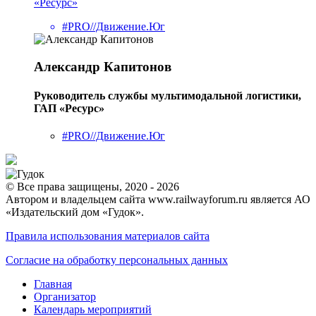
«Ресурс»
#PRO//Движение.Юг
Александр Капитонов
Руководитель службы мультимодальной логистики,
ГАП «Ресурс»
#PRO//Движение.Юг
© Все права защищены, 2020 - 2026
Автором и владельцем сайта www.railwayforum.ru является АО
«Издательский дом «Гудок».
Правила использования материалов сайта
Согласие на обработку персональных данных
Главная
Организатор
Календарь мероприятий