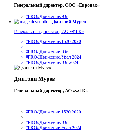
Генеральный директор, ООО «Европак»
#PRO//Движение.Юг
Дмитрий Мурев
Генеральный директор, АО «ФГК»
#PRO//Движение.1520 2020
#PRO//Движение.Юг
#PRO//Движение.Урал 2024
#PRO//Движение.Юг 2024
Дмитрий Мурев
Генеральный директор, АО «ФГК»
#PRO//Движение.1520 2020
#PRO//Движение.Юг
#PRO//Движение.Урал 2024