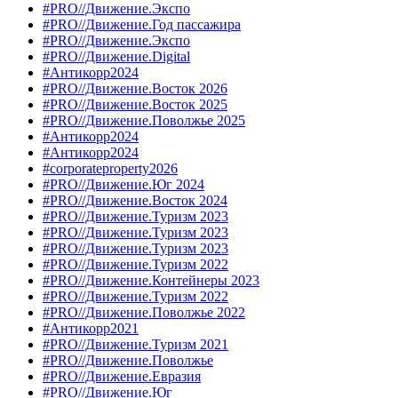
#PRO//Движение.Экспо
#PRO//Движение.Год пассажира
#PRO//Движение.Экспо
#PRO//Движение.Digital
#Антикорр2024
#PRO//Движение.Восток 2026
#PRO//Движение.Восток 2025
#PRO//Движение.Поволжье 2025
#Антикорр2024
#Антикорр2024
#corporateproperty2026
#PRO//Движение.Юг 2024
#PRO//Движение.Восток 2024
#PRO//Движение.Туризм 2023
#PRO//Движение.Туризм 2023
#PRO//Движение.Туризм 2023
#PRO//Движение.Туризм 2022
#PRO//Движение.Контейнеры 2023
#PRO//Движение.Туризм 2022
#PRO//Движение.Поволжье 2022
#Антикорр2021
#PRO//Движение.Туризм 2021
#PRO//Движение.Поволжье
#PRO//Движение.Евразия
#PRO//Движение.Юг