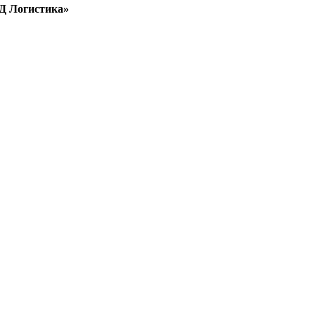
ЖД Логистика»