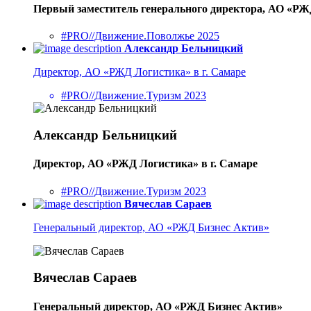
Первый заместитель генерального директора, АО «Р
#PRO//Движение.Поволжье 2025
Александр Бельницкий
Директор, АО «РЖД Логистика» в г. Самаре
#PRO//Движение.Туризм 2023
Александр Бельницкий
Директор, АО «РЖД Логистика» в г. Самаре
#PRO//Движение.Туризм 2023
Вячеслав Сараев
Генеральный директор, АО «РЖД Бизнес Актив»
Вячеслав Сараев
Генеральный директор, АО «РЖД Бизнес Актив»