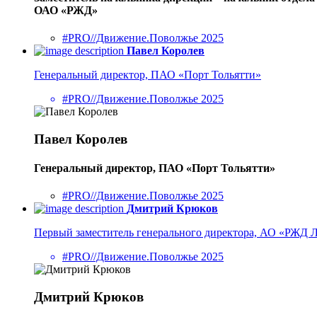
ОАО «РЖД»
#PRO//Движение.Поволжье 2025
Павел Королев
Генеральный директор, ПАО «Порт Тольятти»
#PRO//Движение.Поволжье 2025
Павел Королев
Генеральный директор, ПАО «Порт Тольятти»
#PRO//Движение.Поволжье 2025
Дмитрий Крюков
Первый заместитель генерального директора, АО «РЖД 
#PRO//Движение.Поволжье 2025
Дмитрий Крюков