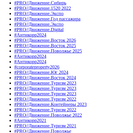
#PRO//Движение.Сибирь
#PRO//Движение.1520 2022
#PRO//Движение.Экспо
#PRO//Движение.Год пассажира
#PRO//Движение.Экспо
#PRO//Движение.Digital
#Антикорр2024
#PRO//Движение.Восток 2026
#PRO//Движение.Восток 2025
#PRO//Движение.Поволжье 2025
#Антикорр2024
#Антикорр2024
#corporateproperty2026
#PRO//Движение.Юг 2024
#PRO//Движение.Восток 2024
#PRO//Движение.Туризм 2023
#PRO//Движение.Туризм 2023
#PRO//Движение.Туризм 2023
#PRO//Движение.Туризм 2022
#PRO//Движение.Контейнеры 2023
#PRO//Движение.Туризм 2022
#PRO//Движение.Поволжье 2022
#Антикорр2021
#PRO//Движение.Туризм 2021
#PRO//Движение.Поволжье