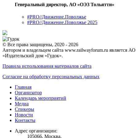
Генеральный директор, АО «ОЭЗ Тольятти»
#PRO//Движение.Поволжье
#PRO//Движение.Поволжье 2025
© Все права защищены, 2020 - 2026
Автором и владельцем сайта www.railwayforum.ru является АО
«Издательский дом «Гудок».
Правила использования материалов сайта
Согласие на обработку персональных данных
Главная
Организатор
Календарь мероприятий
Медиа
Спикеры
Новости
Контакты
Адрес организации:
105066, Москва,