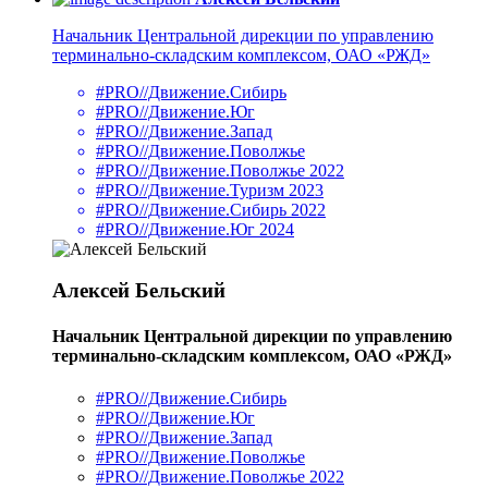
Начальник Центральной дирекции по управлению
терминально-складским комплексом, ОАО «РЖД»
#PRO//Движение.Сибирь
#PRO//Движение.Юг
#PRO//Движение.Запад
#PRO//Движение.Поволжье
#PRO//Движение.Поволжье 2022
#PRO//Движение.Туризм 2023
#PRO//Движение.Сибирь 2022
#PRO//Движение.Юг 2024
Алексей Бельский
Начальник Центральной дирекции по управлению
терминально-складским комплексом, ОАО «РЖД»
#PRO//Движение.Сибирь
#PRO//Движение.Юг
#PRO//Движение.Запад
#PRO//Движение.Поволжье
#PRO//Движение.Поволжье 2022