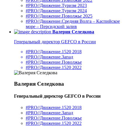
#PRO//Движение.Поволжье 2022
#PRO//Движение.Туризм 2023
#PRO//Движение.Туризм 2024
#PRO//Движение.Поволжье 2025
#PRO//Движение.Средняя Волга – Каспийское
море – Персидский залив
Валерия Селедкова
Генеральный директор GEFCO в России
#PRO//Движение.1520 2018
#PRO//Движение.Запад
#PRO//Движение.Поволжье
#PRO//Движение.1520 2022
Валерия Селедкова
Генеральный директор GEFCO в России
#PRO//Движение.1520 2018
#PRO//Движение.Запад
#PRO//Движение.Поволжье
#PRO//Движение.1520 2022