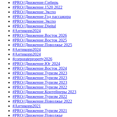
#PRO//Движение.Сибирь
#PRO//Движение.1520 2022
#PRO//Движение.Экспо
#PRO//Движение.Год пассажира
#PRO//Движение.Экспо
#PRO//Движение.Digital
#Антикорр2024
#PRO//Движение.Восток 2026
#PRO//Движение.Восток 2025
#PRO//Движение.Поволжье 2025
#Антикорр2024
#Антикорр2024
#corporateproperty2026
#PRO//Движение.Юг 2024
#PRO//Движение.Восток 2024
#PRO//Движение.Туризм 2023
#PRO//Движение.Туризм 2023
#PRO//Движение.Туризм 2023
#PRO//Движение.Туризм 2022
#PRO//Движение.Контейнеры 2023
#PRO//Движение.Туризм 2022
#PRO//Движение.Поволжье 2022
#Антикорр2021
#PRO//Движение.Туризм 2021
#PRO//Движение.Поволжье