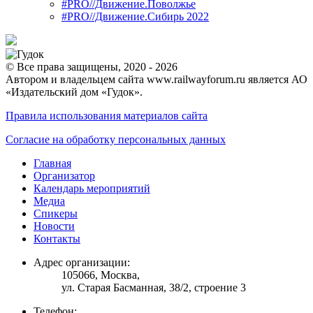
#PRO//Движение.Поволжье
#PRO//Движение.Сибирь 2022
© Все права защищены, 2020 - 2026
Автором и владельцем сайта www.railwayforum.ru является АО
«Издательский дом «Гудок».
Правила использования материалов сайта
Согласие на обработку персональных данных
Главная
Организатор
Календарь мероприятий
Медиа
Спикеры
Новости
Контакты
Адрес организации:
105066, Москва,
ул. Старая Басманная, 38/2, строение 3
Телефон: