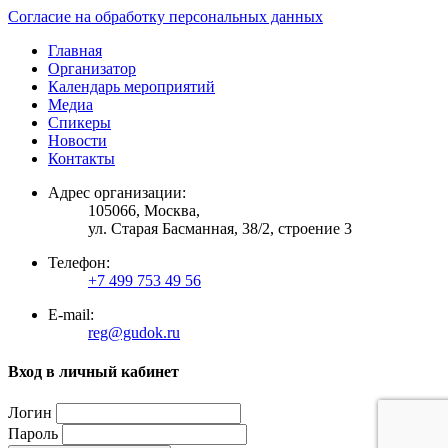
Согласие на обработку персональных данных
Главная
Организатор
Календарь мероприятий
Медиа
Спикеры
Новости
Контакты
Адрес организации:
105066, Москва,
ул. Старая Басманная, 38/2, строение 3
Телефон:
+7 499 753 49 56
E-mail:
reg@gudok.ru
Вход в личный кабинет
Логин
Пароль