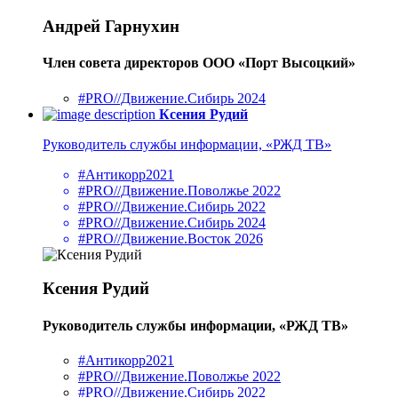
Андрей Гарнухин
Член совета директоров ООО «Порт Высоцкий»
#PRO//Движение.Сибирь 2024
Ксения Рудий
Руководитель службы информации, «РЖД ТВ»
#Антикорр2021
#PRO//Движение.Поволжье 2022
#PRO//Движение.Сибирь 2022
#PRO//Движение.Сибирь 2024
#PRO//Движение.Восток 2026
Ксения Рудий
Руководитель службы информации, «РЖД ТВ»
#Антикорр2021
#PRO//Движение.Поволжье 2022
#PRO//Движение.Сибирь 2022