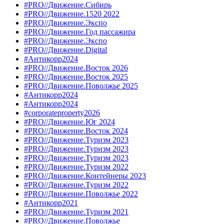
#PRO//Движение.Сибирь
#PRO//Движение.1520 2022
#PRO//Движение.Экспо
#PRO//Движение.Год пассажира
#PRO//Движение.Экспо
#PRO//Движение.Digital
#Антикорр2024
#PRO//Движение.Восток 2026
#PRO//Движение.Восток 2025
#PRO//Движение.Поволжье 2025
#Антикорр2024
#Антикорр2024
#corporateproperty2026
#PRO//Движение.Юг 2024
#PRO//Движение.Восток 2024
#PRO//Движение.Туризм 2023
#PRO//Движение.Туризм 2023
#PRO//Движение.Туризм 2023
#PRO//Движение.Туризм 2022
#PRO//Движение.Контейнеры 2023
#PRO//Движение.Туризм 2022
#PRO//Движение.Поволжье 2022
#Антикорр2021
#PRO//Движение.Туризм 2021
#PRO//Движение.Поволжье