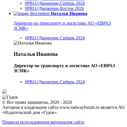
#PRO//Движение.Сибирь 2024
#PRO//Движение.Восток 2026
Наталья Иванова
Директор по транспорту и логистике АО «ЕВРАЗ
ЗСМК»
#PRO//Движение.Сибирь 2024
Наталья Иванова
Директор по транспорту и логистике АО «ЕВРАЗ
ЗСМК»
#PRO//Движение.Сибирь 2024
© Все права защищены, 2020 - 2026
Автором и владельцем сайта www.railwayforum.ru является АО
«Издательский дом «Гудок».
Правила использования материалов сайта