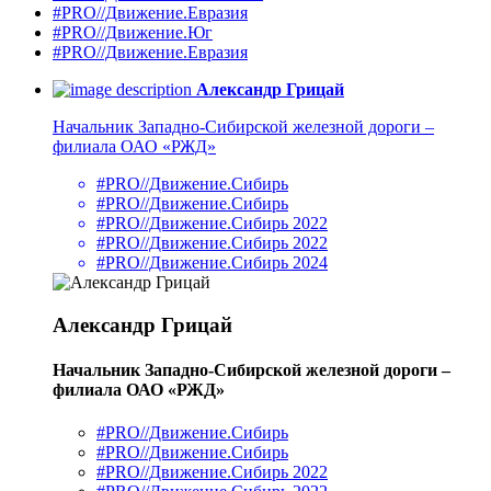
#PRO//Движение.Евразия
#PRO//Движение.Юг
#PRO//Движение.Евразия
Александр Грицай
Начальник Западно-Сибирской железной дороги –
филиала ОАО «РЖД»
#PRO//Движение.Сибирь
#PRO//Движение.Сибирь
#PRO//Движение.Сибирь 2022
#PRO//Движение.Сибирь 2022
#PRO//Движение.Сибирь 2024
Александр Грицай
Начальник Западно-Сибирской железной дороги –
филиала ОАО «РЖД»
#PRO//Движение.Сибирь
#PRO//Движение.Сибирь
#PRO//Движение.Сибирь 2022