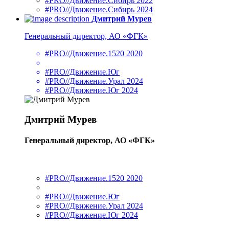
#PRO//Движение.Сибирь 2022
#PRO//Движение.Сибирь 2024
Дмитрий Мурев
Генеральный директор, АО «ФГК»
#PRO//Движение.1520 2020
#PRO//Движение.Юг
#PRO//Движение.Урал 2024
#PRO//Движение.Юг 2024
Дмитрий Мурев
Генеральный директор, АО «ФГК»
#PRO//Движение.1520 2020
#PRO//Движение.Юг
#PRO//Движение.Урал 2024
#PRO//Движение.Юг 2024