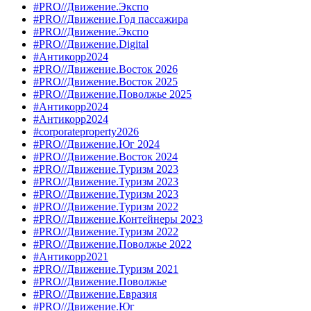
#PRO//Движение.Экспо
#PRO//Движение.Год пассажира
#PRO//Движение.Экспо
#PRO//Движение.Digital
#Антикорр2024
#PRO//Движение.Восток 2026
#PRO//Движение.Восток 2025
#PRO//Движение.Поволжье 2025
#Антикорр2024
#Антикорр2024
#corporateproperty2026
#PRO//Движение.Юг 2024
#PRO//Движение.Восток 2024
#PRO//Движение.Туризм 2023
#PRO//Движение.Туризм 2023
#PRO//Движение.Туризм 2023
#PRO//Движение.Туризм 2022
#PRO//Движение.Контейнеры 2023
#PRO//Движение.Туризм 2022
#PRO//Движение.Поволжье 2022
#Антикорр2021
#PRO//Движение.Туризм 2021
#PRO//Движение.Поволжье
#PRO//Движение.Евразия
#PRO//Движение.Юг