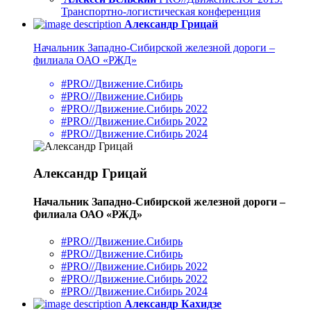
Транспортно-логистическая конференция
Александр Грицай
Начальник Западно-Сибирской железной дороги –
филиала ОАО «РЖД»
#PRO//Движение.Сибирь
#PRO//Движение.Сибирь
#PRO//Движение.Сибирь 2022
#PRO//Движение.Сибирь 2022
#PRO//Движение.Сибирь 2024
Александр Грицай
Начальник Западно-Сибирской железной дороги –
филиала ОАО «РЖД»
#PRO//Движение.Сибирь
#PRO//Движение.Сибирь
#PRO//Движение.Сибирь 2022
#PRO//Движение.Сибирь 2022
#PRO//Движение.Сибирь 2024
Александр Кахидзе