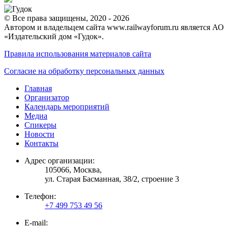
© Все права защищены, 2020 - 2026
Автором и владельцем сайта www.railwayforum.ru является АО
«Издательский дом «Гудок».
Правила использования материалов сайта
Согласие на обработку персональных данных
Главная
Организатор
Календарь мероприятий
Медиа
Спикеры
Новости
Контакты
Адрес организации:
105066, Москва,
ул. Старая Басманная, 38/2, строение 3
Телефон:
+7 499 753 49 56
E-mail: