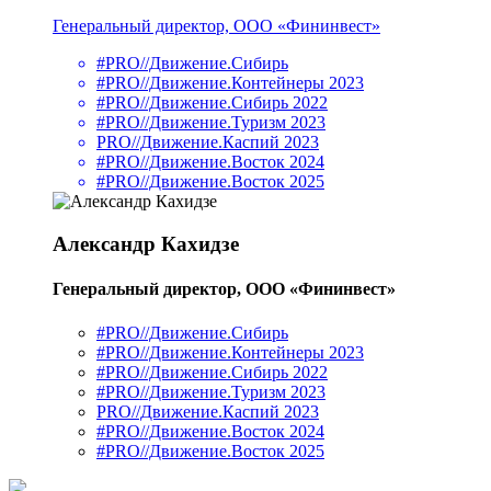
Генеральный директор, ООО «Фининвест»
#PRO//Движение.Сибирь
#PRO//Движение.Контейнеры 2023
#PRO//Движение.Сибирь 2022
#PRO//Движение.Туризм 2023
PRO//Движение.Каспий 2023
#PRO//Движение.Восток 2024
#PRO//Движение.Восток 2025
Александр Кахидзе
Генеральный директор, ООО «Фининвест»
#PRO//Движение.Сибирь
#PRO//Движение.Контейнеры 2023
#PRO//Движение.Сибирь 2022
#PRO//Движение.Туризм 2023
PRO//Движение.Каспий 2023
#PRO//Движение.Восток 2024
#PRO//Движение.Восток 2025