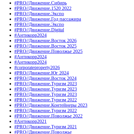
#PRO//Движение.Сибирь
#PRO//Движение.1520 2022
#PRO//Движение.Экспо
#PRO//Движение.Год пассажира
#PRO//Движение.Экспо
#PRO//Движение.Digital
#Антикорр2024
#PRO//Движение.Восток 2026
#PRO//Движение.Восток 2025
#PRO//Движение.Поволжье 2025
#Антикорр2024
#Антикорр2024
#corporateproperty2026
#PRO//Движение.Юг 2024
#PRO//Движение.Восток 2024
#PRO//Движение.Туризм 2023
#PRO//Движение.Туризм 2023
#PRO//Движение.Туризм 2023
#PRO//Движение.Туризм 2022
#PRO//Движение.Контейнеры 2023
#PRO//Движение.Туризм 2022
#PRO//Движение.Поволжье 2022
#Антикорр2021
#PRO//Движение.Туризм 2021
#PRO//Движение.Поволжье