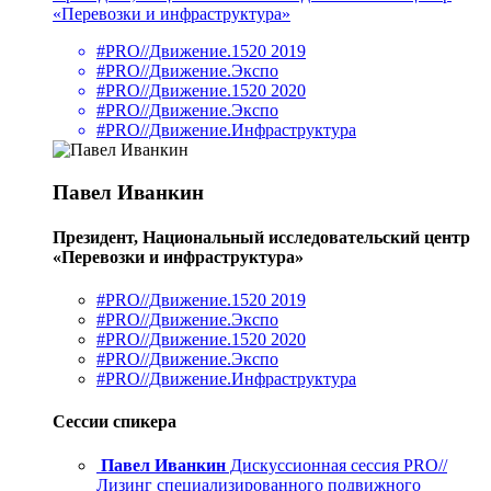
«Перевозки и инфраструктура»
#PRO//Движение.1520 2019
#PRO//Движение.Экспо
#PRO//Движение.1520 2020
#PRO//Движение.Экспо
#PRO//Движение.Инфраструктура
Павел Иванкин
Президент, Национальный исследовательский центр
«Перевозки и инфраструктура»
#PRO//Движение.1520 2019
#PRO//Движение.Экспо
#PRO//Движение.1520 2020
#PRO//Движение.Экспо
#PRO//Движение.Инфраструктура
Сессии спикера
Павел Иванкин
Дискуссионная сессия PRO//
Лизинг специализированного подвижного