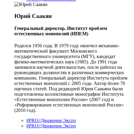
Юрий Саакян
Генеральный директор, Институт проблем
естественных монополий (ИПЕМ)
Родился 1956 года. В 1979 году окончил механико-
математический факультет Московского
государственного университета (МГУ), кандидат
физико-математических наук (1985). До 1991 года
занимался научной деятельностью, после работал на
руководящих должностях в различных коммерческих
компаниях. Генеральный директор Института проблем
естественных монополий с 2005 года. Автор более 70
научных статей. Под редакцией Юрия Саакяна были
подготовлены коллективные монографии Института
«Естественные монополии России» (2007 год) и
«Реформирование естественных монополий России»
(2010 год).
#PRO//Движение.Экспо
#PRO//Движение.Экспо