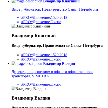
Владимир Княгинин
Вице-губернатор, Правительство Санкт-Петербурга
#PRO//Движение.1520 2018
#PRO//Движение.Экспо
Владимир Княгинин
Вице-губернатор, Правительство Санкт-Петербурга
#PRO//Движение.1520 2018
#PRO//Движение.Экспо
Владимир Валдин
Директор по решениям в области общественного
транспорта, SIMETRA
#PRO//Движение.Экспо
Владимир Валдин
Директор по решениям в области общественного