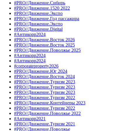
#PRO//Движение.Сибирь
#PRO//Движение.1520 2022
#PRO//Движение.Экспо
#PRO//Движение.Год пассажира
#PRO//Движение.Экспо
#PRO//Движение.Digital
#Антикорр2024
#PRO//Движение.Восток 2026
#PRO//Движение.Восток 2025
#PRO//Движение.Поволжье 2025
#Антикорр2024
#Антикорр2024
#corporateproperty2026
#PRO//Движение.Юг 2024
#PRO//Движение.Восток 2024
#PRO//Движение.Туризм 2023
#PRO//Движение.Туризм 2023
#PRO//Движение.Туризм 2023
#PRO//Движение.Туризм 2022
#PRO//Движение.Контейнеры 2023
#PRO//Движение.Туризм 2022
#PRO//Движение.Поволжье 2022
#Антикорр2021
#PRO//Движение.Туризм 2021
#PRO//Движение.Поволжье