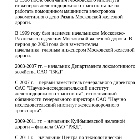
инженеров железнодорожного транспорта начал
работать помощником машиниста электровоза
локомотивного депо Рязань Московской железной
дороги.
В 1999 году был назначен начальником Московско-
Рязанского отделения Московской железной дороги. В
период до 2003 года был заместителем
начальника, главным инженером Московской железной
дороги.
2003-2007 гг. – начальник Департамента локомотивного
хозяйства ОАО "РЖД".
C 2007 г. – первый заместитель генерального директора
ОАО "Научно-исследовательский институт
железнодорожного транспорта", исполняющий
обязанности генерального директора ОАО "Научно-
исследовательский институт железнодорожного
транспорта".
2009-2011 гг. – начальник Куйбышевской железной
дороги – филиала ОАО "РЖД".
С 2011 г. – начальник Центра по технологической