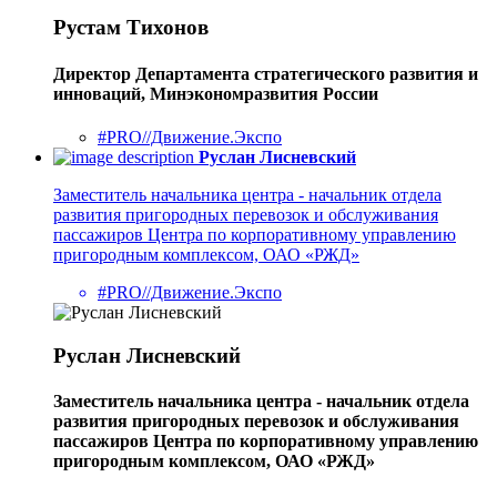
Рустам Тихонов
Директор Департамента стратегического развития и
инноваций, Минэкономразвития России
#PRO//Движение.Экспо
Руслан Лисневский
Заместитель начальника центра - начальник отдела
развития пригородных перевозок и обслуживания
пассажиров Центра по корпоративному управлению
пригородным комплексом, ОАО «РЖД»
#PRO//Движение.Экспо
Руслан Лисневский
Заместитель начальника центра - начальник отдела
развития пригородных перевозок и обслуживания
пассажиров Центра по корпоративному управлению
пригородным комплексом, ОАО «РЖД»