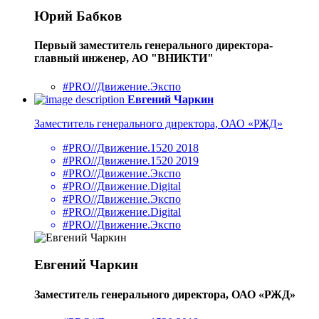
Юрий Бабков
Первый заместитель генерального директора-
главный инженер, АО "ВНИКТИ"
#PRO//Движение.Экспо
Евгений Чаркин
Заместитель генерального директора, ОАО «РЖД»
#PRO//Движение.1520 2018
#PRO//Движение.1520 2019
#PRO//Движение.Экспо
#PRO//Движение.Digital
#PRO//Движение.Экспо
#PRO//Движение.Digital
#PRO//Движение.Экспо
Евгений Чаркин
Заместитель генерального директора, ОАО «РЖД»