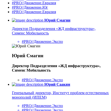
#PRO//Движение.Евразия
#PRO//Движение.Юг
#PRO//Движение.Евразия
Юрий Смагин
Директор Подразделения «ЖД инфраструктура»,
Сименс Мобильность
#PRO//Движение.Экспо
Юрий Смагин
Директор Подразделения «ЖД инфраструктура»,
Сименс Мобильность
#PRO//Движение.Экспо
Юрий Саакян
Генеральный директор, Институт проблем естественных
монополий (ИПЕМ)
#PRO//Движение.Экспо
#PRO//Движение.Экспо