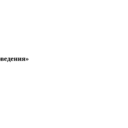
ведения»