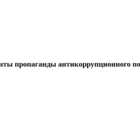
нты пропаганды антикоррупционного по