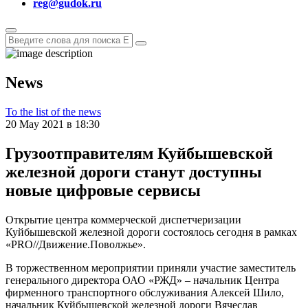
reg@gudok.ru
News
To the list of the news
20 May 2021 в 18:30
Грузоотправителям Куйбышевской
железной дороги станут доступны
новые цифровые сервисы
Открытие центра коммерческой диспетчеризации
Куйбышевской железной дороги состоялось сегодня в рамках
«PRO//Движение.Поволжье».
В торжественном мероприятии приняли участие заместитель
генерального директора ОАО «РЖД» – начальник Центра
фирменного транспортного обслуживания Алексей Шило,
начальник Куйбышевской железной дороги Вячеслав