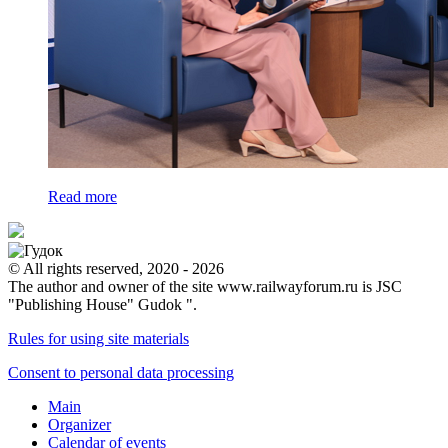
Read more
© All rights reserved, 2020 - 2026
The author and owner of the site www.railwayforum.ru is JSC
"Publishing House" Gudok ".
Rules for using site materials
Consent to personal data processing
Main
Organizer
Calendar of events