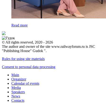
Read more
© All rights reserved, 2020 - 2026
The author and owner of the site www.railwayforum.ru is JSC
"Publishing House" Gudok ".
Rules for using site materials
Consent to personal data processing
Main
Organizer
Calendar of events
Media
Speakers
News
Contacts