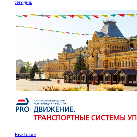
сегодня.
Read more