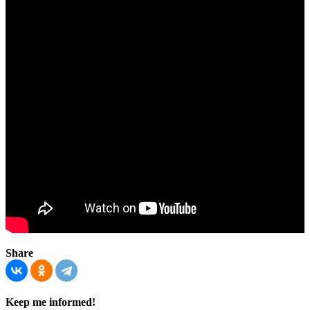
Share
Keep me informed!