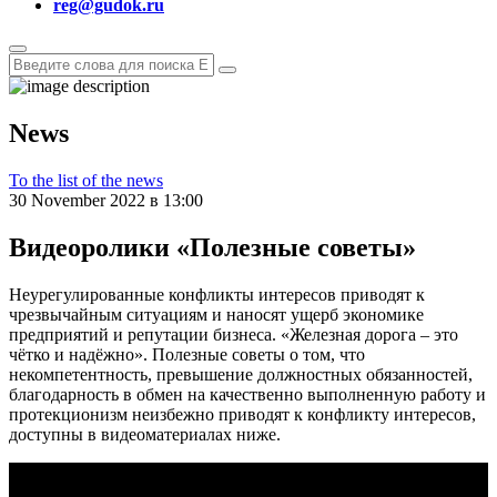
reg@gudok.ru
News
To the list of the news
30 November 2022 в 13:00
Видеоролики «Полезные советы»
Неурегулированные конфликты интересов приводят к
чрезвычайным ситуациям и наносят ущерб экономике
предприятий и репутации бизнеса. «Железная дорога – это
чётко и надёжно». Полезные советы о том, что
некомпетентность, превышение должностных обязанностей,
благодарность в обмен на качественно выполненную работу и
протекционизм неизбежно приводят к конфликту интересов,
доступны в видеоматериалах ниже.