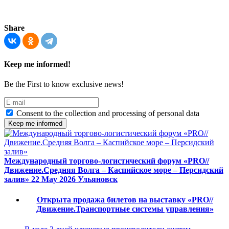
Share
Keep me informed!
Be the First to know exclusive news!
Consent to the collection and processing of personal data
Keep me informed
Международный торгово-логистический форум «PRO//
Движение.Средняя Волга – Каспийское море – Персидский
залив»
22 May 2026
Ульяновск
Открыта продажа билетов на выставку «PRO//
Движение.Транспортные системы управления»