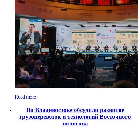
Read more
Во Владивостоке обсудили развитие
грузоперевозок и технологий Восточного
полигона