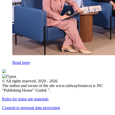
Read more
© All rights reserved, 2020 - 2026
The author and owner of the site www.railwayforum.ru is JSC
"Publishing House" Gudok ".
Rules for using site materials
Consent to personal data processing