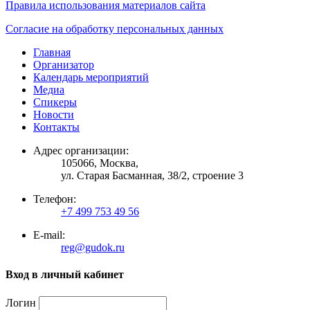
Правила использования материалов сайта
Согласие на обработку персональных данных
Главная
Организатор
Календарь мероприятий
Медиа
Спикеры
Новости
Контакты
Адрес организации:
105066, Москва,
ул. Старая Басманная, 38/2, строение 3
Телефон:
+7 499 753 49 56
E-mail:
reg@gudok.ru
Вход в личный кабинет
Логин