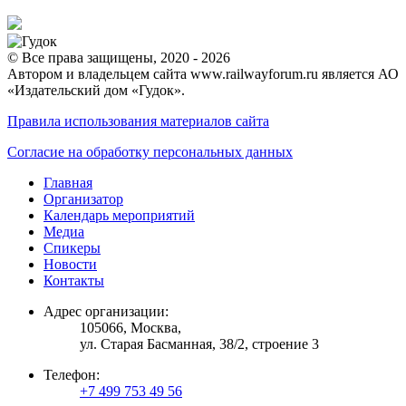
© Все права защищены, 2020 - 2026
Автором и владельцем сайта www.railwayforum.ru является АО
«Издательский дом «Гудок».
Правила использования материалов сайта
Согласие на обработку персональных данных
Главная
Организатор
Календарь мероприятий
Медиа
Спикеры
Новости
Контакты
Адрес организации:
105066, Москва,
ул. Старая Басманная, 38/2, строение 3
Телефон:
+7 499 753 49 56