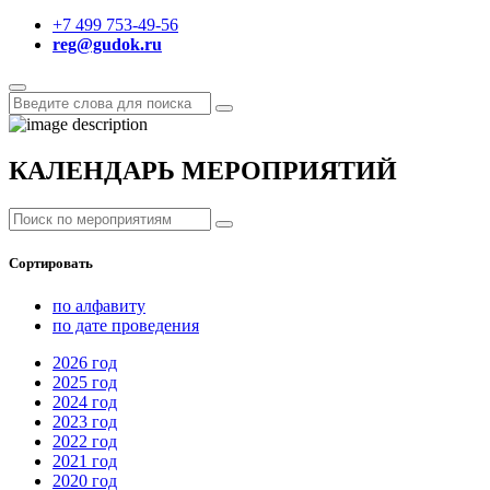
+7 499 753-49-56
reg@gudok.ru
КАЛЕНДАРЬ МЕРОПРИЯТИЙ
Сортировать
по алфавиту
по дате проведения
2026
год
2025
год
2024
год
2023
год
2022
год
2021
год
2020
год