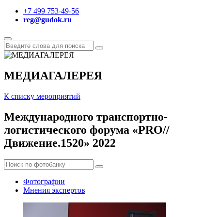
+7 499 753-49-56
reg@gudok.ru
МЕДИАГАЛЕРЕЯ
К списку мероприятий
Международного транспортно-
логистического форума
«PRO//
Движение.1520» 2022
Фотографии
Мнения экспертов