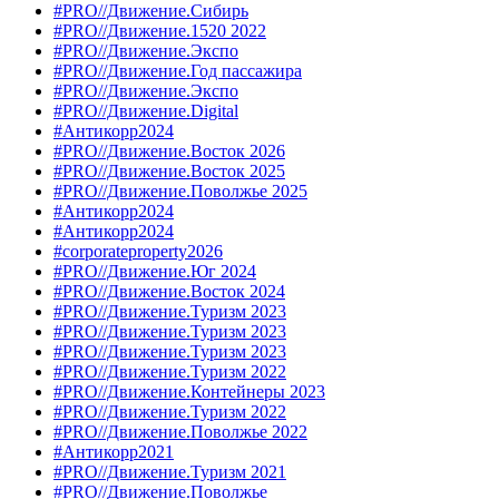
#PRO//Движение.Сибирь
#PRO//Движение.1520 2022
#PRO//Движение.Экспо
#PRO//Движение.Год пассажира
#PRO//Движение.Экспо
#PRO//Движение.Digital
#Антикорр2024
#PRO//Движение.Восток 2026
#PRO//Движение.Восток 2025
#PRO//Движение.Поволжье 2025
#Антикорр2024
#Антикорр2024
#corporateproperty2026
#PRO//Движение.Юг 2024
#PRO//Движение.Восток 2024
#PRO//Движение.Туризм 2023
#PRO//Движение.Туризм 2023
#PRO//Движение.Туризм 2023
#PRO//Движение.Туризм 2022
#PRO//Движение.Контейнеры 2023
#PRO//Движение.Туризм 2022
#PRO//Движение.Поволжье 2022
#Антикорр2021
#PRO//Движение.Туризм 2021
#PRO//Движение.Поволжье