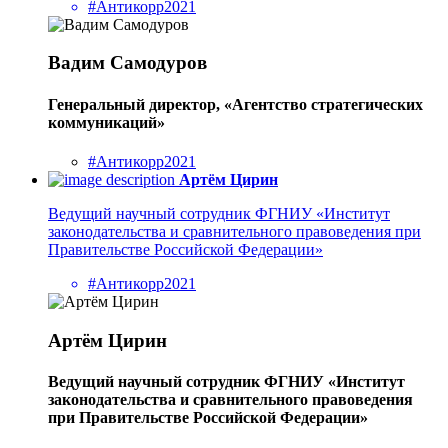
#Антикорр2021
Вадим Самодуров
Генеральный директор, «Агентство стратегических
коммуникаций»
#Антикорр2021
Артём Цирин
Ведущий научный сотрудник ФГНИУ «Институт
законодательства и сравнительного правоведения при
Правительстве Российской Федерации»
#Антикорр2021
Артём Цирин
Ведущий научный сотрудник ФГНИУ «Институт
законодательства и сравнительного правоведения
при Правительстве Российской Федерации»