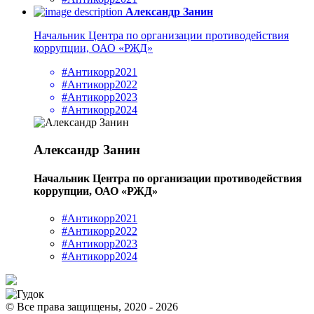
Александр Занин
Начальник Центра по организации противодействия
коррупции, ОАО «РЖД»
#Антикорр2021
#Антикорр2022
#Антикорр2023
#Антикорр2024
Александр Занин
Начальник Центра по организации противодействия
коррупции, ОАО «РЖД»
#Антикорр2021
#Антикорр2022
#Антикорр2023
#Антикорр2024
© Все права защищены, 2020 - 2026