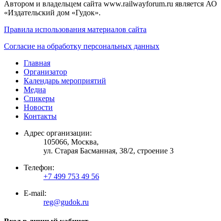
Автором и владельцем сайта www.railwayforum.ru является АО
«Издательский дом «Гудок».
Правила использования материалов сайта
Согласие на обработку персональных данных
Главная
Организатор
Календарь мероприятий
Медиа
Спикеры
Новости
Контакты
Адрес организации:
105066, Москва,
ул. Старая Басманная, 38/2, строение 3
Телефон:
+7 499 753 49 56
E-mail:
reg@gudok.ru