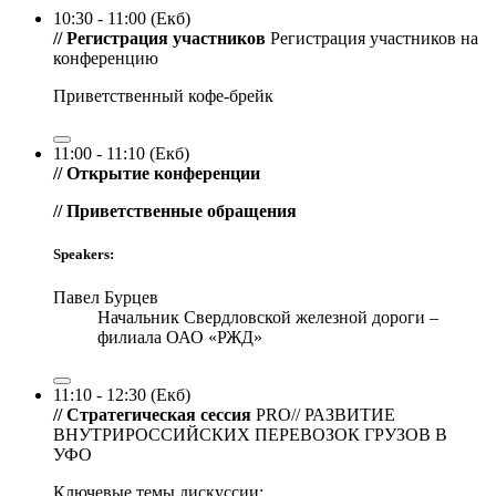
10:30 - 11:00 (Екб)
// Регистрация участников
Регистрация участников на
конференцию
Приветственный кофе-брейк
11:00 - 11:10 (Екб)
// Открытие конференции
// Приветственные обращения
Speakers:
Павел Бурцев
Начальник Свердловской железной дороги –
филиала ОАО «РЖД»
11:10 - 12:30 (Екб)
// Стратегическая сессия
PRO// РАЗВИТИЕ
ВНУТРИРОССИЙСКИХ ПЕРЕВОЗОК ГРУЗОВ В
УФО
Ключевые темы дискуссии: