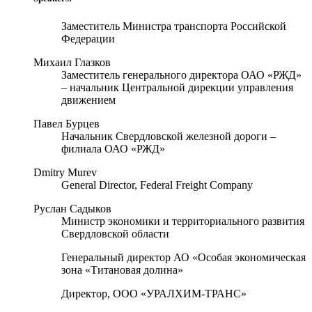
Заместитель Министра транспорта Российской
Федерации
Михаил Глазков
Заместитель генерального директора ОАО «РЖД»
– начальник Центральной дирекции управления
движением
Павел Бурцев
Начальник Свердловской железной дороги –
филиала ОАО «РЖД»
Dmitry Murev
General Director, Federal Freight Company
Руслан Садыков
Министр экономики и территориального развития
Свердловской области
Генеральный директор АО «Особая экономическая
зона «Титановая долина»
Директор, ООО «УРАЛХИМ‐ТРАНС»