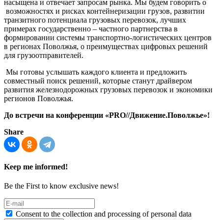
насыщена и отвечает запросам рынка. Мы будем говорить о
возможностях и рисках контейнеризации грузов, развитии
транзитного потенциала грузовых перевозок, лучших
примерах государственно – частного партнерства в
формировании системы транспортно-логистических центров
в регионах Поволжья, о преимуществах цифровых решений
для грузоотправителей.
Мы готовы услышать каждого клиента и предложить
совместный поиск решений, которые станут драйвером
развития железнодорожных грузовых перевозок и экономики
регионов Поволжья.
До встречи на конференции «PRO//Движение.Поволжье»!
Share
Keep me informed!
Be the First to know exclusive news!
Consent to the collection and processing of personal data