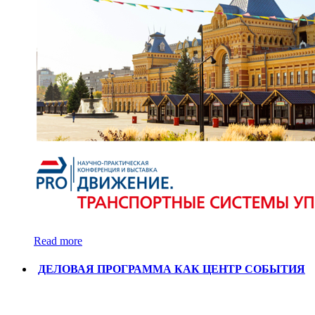
Read more
ДЕЛОВАЯ ПРОГРАММА КАК ЦЕНТР СОБЫТИЯ