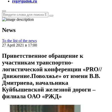
reg@gudok.ru
News
To the list of the news
27 April 2021 в 17:00
Приветственное обращение к
участникам транспортно-
логистической конференции «PRO//
Движение.Поволжье» от имени В.В.
Дмитриева, начальника
Куйбышевской железной дороги –
филиала ОАО «РЖД»