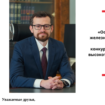
Уважаемые друзья,