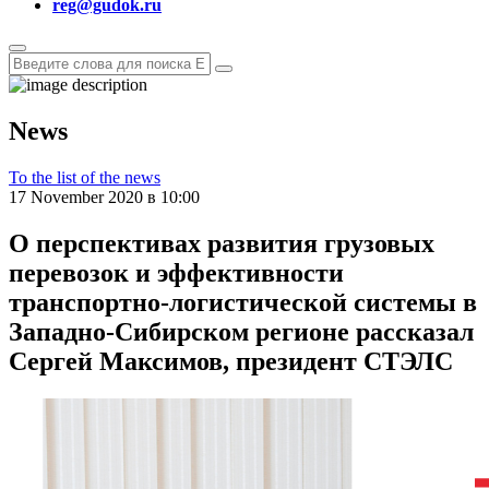
reg@gudok.ru
News
To the list of the news
17 November 2020 в 10:00
О перспективах развития грузовых
перевозок и эффективности
транспортно-логистической системы в
Западно-Сибирском регионе рассказал
Сергей Максимов, президент СТЭЛС