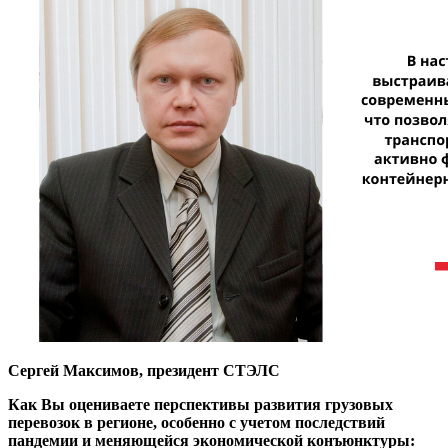
Сергей Максимов, президент СТЭЛС
Как Вы оцениваете перспективы развития грузовых
перевозок в регионе, особенно с учетом последствий
пандемии и меняющейся экономической конъюнктуры: