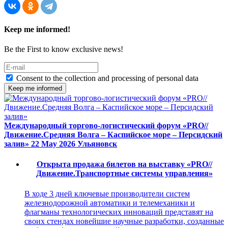
Keep me informed!
Be the First to know exclusive news!
Consent to the collection and processing of personal data
Keep me informed
Международный торгово-логистический форум «PRO//
Движение.Средняя Волга – Каспийское море – Персидский
залив»
22 May 2026
Ульяновск
Открыта продажа билетов на выставку «PRO//
Движение.Транспортные системы управления»
В ходе 3 дней ключевые производители систем
железнодорожной автоматики и телемеханики и
флагманы технологических инноваций представят на
своих стендах новейшие научные разработки, созданные