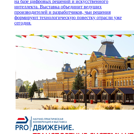
на базе цифровых решений и искусственного
интеллекта. Выставка объединит ведущих
производителей и разработчиков, чьи решения
формируют технологическую повестку отрасли уже
сегодня.