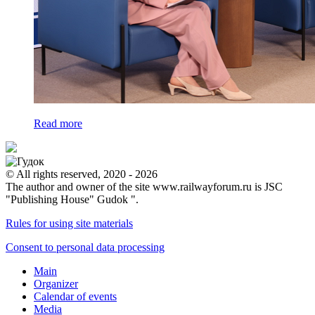
Read more
© All rights reserved, 2020 - 2026
The author and owner of the site www.railwayforum.ru is JSC
"Publishing House" Gudok ".
Rules for using site materials
Consent to personal data processing
Main
Organizer
Calendar of events
Media