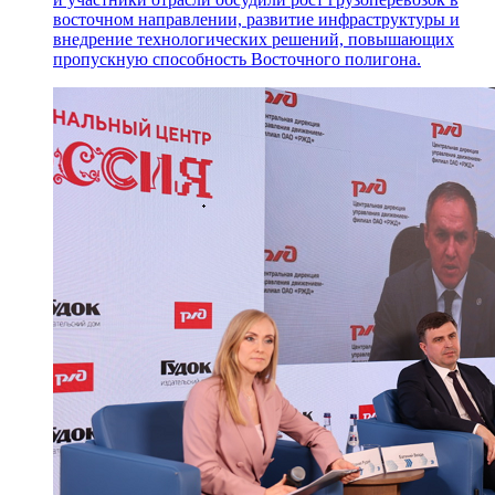
восточном направлении, развитие инфраструктуры и
внедрение технологических решений, повышающих
пропускную способность Восточного полигона.