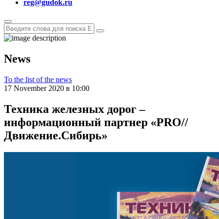
reg@gudok.ru
News
To the list of the news
17 November 2020 в 10:00
Техника железных дорог –
информационный партнер «PRO//
Движение.Сибирь»