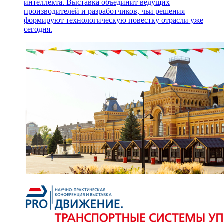
интеллекта. Выставка объединит ведущих
производителей и разработчиков, чьи решения
формируют технологическую повестку отрасли уже
сегодня.