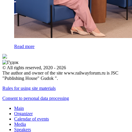
Read more
© All rights reserved, 2020 - 2026
The author and owner of the site www.railwayforum.ru is JSC
"Publishing House" Gudok ".
Rules for using site materials
Consent to personal data processing
Main
Organizer
Calendar of events
Media
Speakers