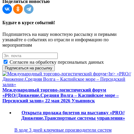
Поделиться новостью
Будьте в курсе событий!
Подпишитесь на нашу новостную рассылку и первыми
узнавайте о событиях из отрасли и информацию по
мероприятиям
Согласен на обработку персональных данных
Подписаться на рассылку
Международный торгово-логистический форум
«PRO//Движение.Средняя Волга – Каспийское море –
Персидский залив»
22 мая 2026
Ульяновск
Открыта продажа билетов на выставку «PRO//
Движение.Транспортные системы управления»
В ходе 3 дней ключевые производители систем