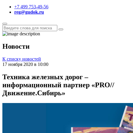
+7 499 753-49-56
reg@gudok.ru
Новости
К списку новостей
17 ноября 2020 в 10:00
Техника железных дорог –
информационный партнер «PRO//
Движение.Сибирь»