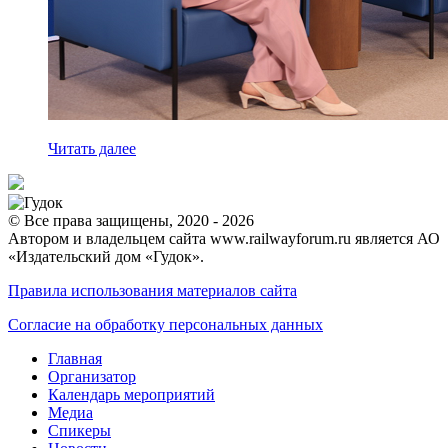
Читать далее
© Все права защищены, 2020 - 2026
Автором и владельцем сайта www.railwayforum.ru является АО
«Издательский дом «Гудок».
Правила использования материалов сайта
Согласие на обработку персональных данных
Главная
Организатор
Календарь мероприятий
Медиа
Спикеры