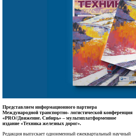
Представляем информационного партнера
Международной транспортно- логистической конференция
«PRO//Движение. Сибирь» – мультиплатформенное
издание «Техника железных дорог».
Редакция выпускает одноименный ежеквартальный научный