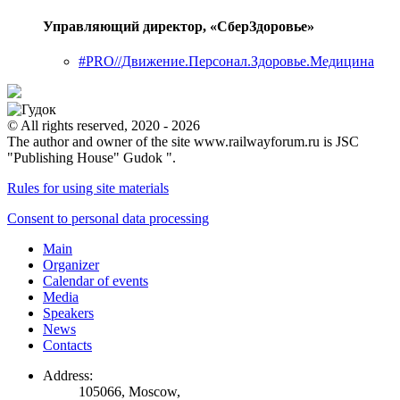
Управляющий директор, «СберЗдоровье»
#PRO//Движение.Персонал.Здоровье.Медицина
© All rights reserved, 2020 - 2026
The author and owner of the site www.railwayforum.ru is JSC
"Publishing House" Gudok ".
Rules for using site materials
Consent to personal data processing
Main
Organizer
Calendar of events
Media
Speakers
News
Contacts
Address:
105066, Moscow,