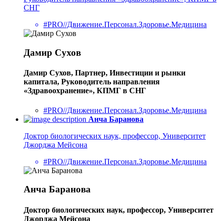
СНГ
#PRO//Движение.Персонал.Здоровье.Медицина
Дамир Сухов
Дамир Сухов, Партнер, Инвестиции и рынки
капитала, Руководитель направления
«Здравоохранение», КПМГ в СНГ
#PRO//Движение.Персонал.Здоровье.Медицина
Анча Баранова
Доктор биологических наук, профессор, Университет
Джорджа Мейсона
#PRO//Движение.Персонал.Здоровье.Медицина
Анча Баранова
Доктор биологических наук, профессор, Университет
Джорджа Мейсона