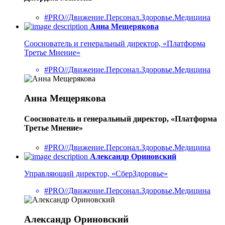
#PRO//Движение.Персонал.Здоровье.Медицина
Анна Мещерякова
Сооснователь и генеральный директор, «Платформа
Третье Мнение»
#PRO//Движение.Персонал.Здоровье.Медицина
Анна Мещерякова
Сооснователь и генеральный директор, «Платформа
Третье Мнение»
#PRO//Движение.Персонал.Здоровье.Медицина
Александр Ориновский
Управляющий директор, «СберЗдоровье»
#PRO//Движение.Персонал.Здоровье.Медицина
Александр Ориновский