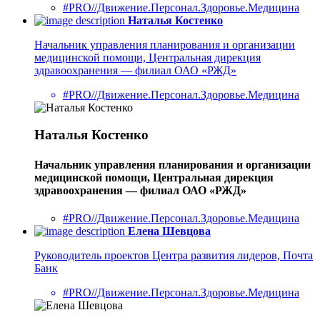
#PRO//Движение.Персонал.Здоровье.Медицина
Наталья Костенко
Начальник управления планирования и организации
медицинской помощи, Центральная дирекция
здравоохранения — филиал ОАО «РЖД»
#PRO//Движение.Персонал.Здоровье.Медицина
Наталья Костенко
Начальник управления планирования и организации
медицинской помощи, Центральная дирекция
здравоохранения — филиал ОАО «РЖД»
#PRO//Движение.Персонал.Здоровье.Медицина
Елена Шевцова
Руководитель проектов Центра развития лидеров, Почта
Банк
#PRO//Движение.Персонал.Здоровье.Медицина