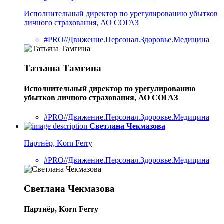
Исполнительный директор по урегулированию убытков
личного страхования, АО СОГАЗ
#PRO//Движение.Персонал.Здоровье.Медицина
Татьяна Тамгина
Исполнительный директор по урегулированию
убытков личного страхования, АО СОГАЗ
#PRO//Движение.Персонал.Здоровье.Медицина
Светлана Чекмазова
Партнёр, Korn Ferry
#PRO//Движение.Персонал.Здоровье.Медицина
Светлана Чекмазова
Партнёр, Korn Ferry