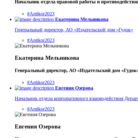
Начальник отдела правовой работы и противодейств
#Antikor2023
Екатерина Мельникова
Генеральный директор, АО «Издательский дом «Гудок»
#Antikor2023
Екатерина Мельникова
Генеральный директор, АО «Издательский дом «Гудок
#Antikor2023
Евгения Озерова
Начальник отдела корпоративного взаимодействия Депа
#Antikor2023
Евгения Озерова