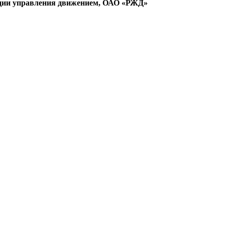
кции управления движением, ОАО «РЖД»