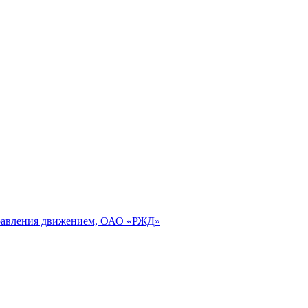
правления движением, ОАО «РЖД»