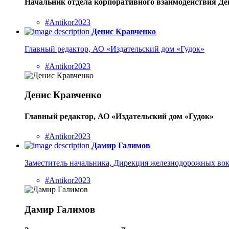
Начальник отдела корпоративного взаимодействия Д
#Antikor2023
Денис Кравченко
Главный редактор, АО «Издательский дом «Гудок»
#Antikor2023
Денис Кравченко
Главный редактор, АО «Издательский дом «Гудок»
#Antikor2023
Дамир Галимов
Заместитель начальника, Дирекция железнодорожных во
#Antikor2023
Дамир Галимов