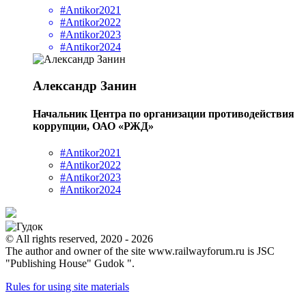
#Antikor2021
#Antikor2022
#Antikor2023
#Antikor2024
Александр Занин
Начальник Центра по организации противодействия
коррупции, ОАО «РЖД»
#Antikor2021
#Antikor2022
#Antikor2023
#Antikor2024
© All rights reserved, 2020 - 2026
The author and owner of the site www.railwayforum.ru is JSC
"Publishing House" Gudok ".
Rules for using site materials