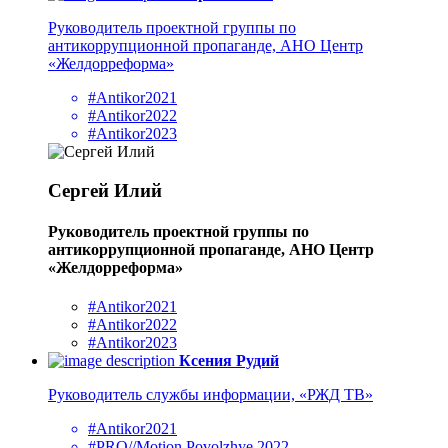
Руководитель проектной группы по
антикоррупционной пропаганде, АНО Центр
«Желдорреформа»
#Antikor2021
#Antikor2022
#Antikor2023
Сергей Илий
Руководитель проектной группы по
антикоррупционной пропаганде, АНО Центр
«Желдорреформа»
#Antikor2021
#Antikor2022
#Antikor2023
Ксения Рудий
Руководитель службы информации, «РЖД ТВ»
#Antikor2021
#PRO//Motion.Povolzhye 2022