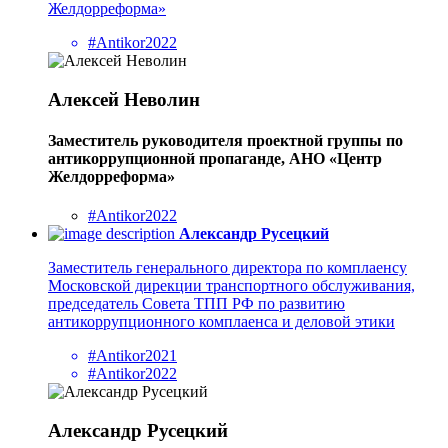
Желдорреформа»
#Antikor2022
Алексей Неволин
Заместитель руководителя проектной группы по
антикоррупционной пропаганде, АНО «Центр
Желдорреформа»
#Antikor2022
Александр Русецкий
Заместитель генерального директора по комплаенсу
Московской дирекции транспортного обслуживания,
председатель Совета ТПП РФ по развитию
антикоррупционного комплаенса и деловой этики
#Antikor2021
#Antikor2022
Александр Русецкий