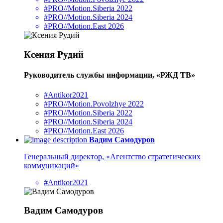
#PRO//Motion.Siberia 2022
#PRO//Motion.Siberia 2024
#PRO//Motion.East 2026
Ксения Рудий
Руководитель службы информации, «РЖД ТВ»
#Antikor2021
#PRO//Motion.Povolzhye 2022
#PRO//Motion.Siberia 2022
#PRO//Motion.Siberia 2024
#PRO//Motion.East 2026
Вадим Самодуров
Генеральный директор, «Агентство стратегических
коммуникаций»
#Antikor2021
Вадим Самодуров