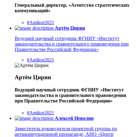
Генеральный директор, «Агентство стратегических
коммуникаций»
#Antikor2021
Артём Цирин
Ведущий научный сотрудник ФГНИУ «Институт
законодательства и сравнительного правоведения при
Правительстве Российской Федерации»
#Antikor2021
Артём Цирин
Ведущий научный сотрудник ФГНИУ «Институт
законодательства и сравнительного правоведения
при Правительстве Российской Федерации»
#Antikor2021
Алексей Неволин
Заместитель руководителя проектной группы по
антикоррупционной пропаганде, АНО «Центр