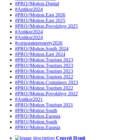
#PRO//Motion.Digital
#Antikor2024
#PRO//Motion.East 2026
#PRO//Motion.East 2025
#PRO//Motion.Povolzhye 2025
#Antikor2024
#Antikor2024
#corporateproperty2026
#PRO//Motion.South 2024
#PRO//Motion.East 2024
#PRO//Motion.Tourism 2023
#PRO//Motion.Tourism 2023
#PRO//Motion.Tourism 2023
#PRO//Motion.Tourism 2022
#PRO//Motion.Containers 2023
#PRO//Motion.Tourism 2022
#PRO//Motion.Povolzhye 2022
#Antikor2021
#PRO//Motion.Tourism 2021
#PRO//Motion.South
#PRO//Motion.Eurasia
#PRO//Motion.South
#PRO//Motion.Eurasia
Сергей Илий