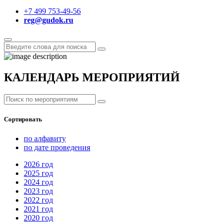
+7 499 753-49-56
reg@gudok.ru
КАЛЕНДАРЬ МЕРОПРИЯТИЙ
Сортировать
по алфавиту
по дате проведения
2026
год
2025
год
2024
год
2023
год
2022
год
2021
год
2020
год