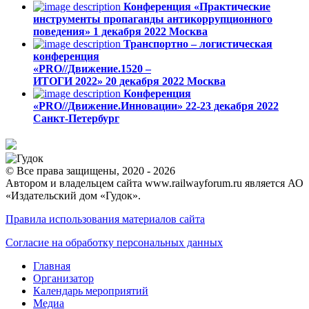
Конференция «Практические
инструменты пропаганды антикоррупционного
поведения»
1 декабря 2022
Москва
Транспортно – логистическая
конференция
«PRO//Движение.1520 –
ИТОГИ 2022»
20 декабря 2022
Москва
Конференция
«PRO//Движение.Инновации»
22-23 декабря 2022
Санкт-Петербург
© Все права защищены, 2020 - 2026
Автором и владельцем сайта www.railwayforum.ru является АО
«Издательский дом «Гудок».
Правила использования материалов сайта
Согласие на обработку персональных данных
Главная
Организатор
Календарь мероприятий
Медиа