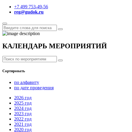
+7 499 753-49-56
reg@gudok.ru
КАЛЕНДАРЬ МЕРОПРИЯТИЙ
Сортировать
по алфавиту
по дате проведения
2026
год
2025
год
2024
год
2023
год
2022
год
2021
год
2020
год