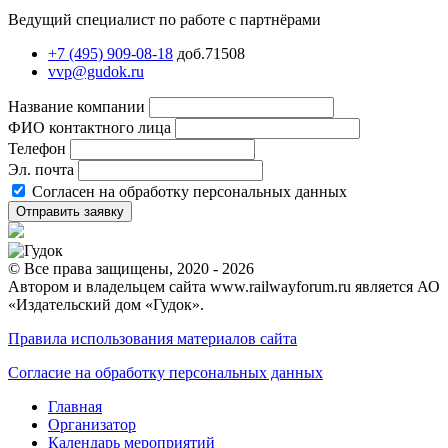
Ведущий специалист по работе с партнёрами
+7 (495) 909-08-18
доб.71508
vvp@gudok.ru
Название компании
ФИО контактного лица
Телефон
Эл. почта
Согласен на обработку персональных данных
Отправить заявку
© Все права защищены, 2020 - 2026
Автором и владельцем сайта www.railwayforum.ru является АО
«Издательский дом «Гудок».
Правила использования материалов сайта
Согласие на обработку персональных данных
Главная
Организатор
Календарь мероприятий