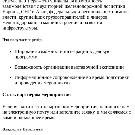
статусе партнёра – это уникальная возможность
взаимодействия с аудиторией железнодорожной логистики
Европы, СНГ и Азии, федеральных и региональных органов
власти, крупнейших грузоотправителей и лидеров
железнодорожного машиностроения и развития
инфраструктуры.
Что получает партнёр
Широкие возможности интеграции в деловую
программу
Возможность организации выставочной экспозиции
Информационное сопровождение во время подготовки
и проведения мероприятия
Стать партнёром мероприятия
Если вы хотите стать партнёром мероприятия, напишите нам
на электронную почту или заполните заявку, и мы свяжемся с
вами в ближайшее время.
Владислав Перельман