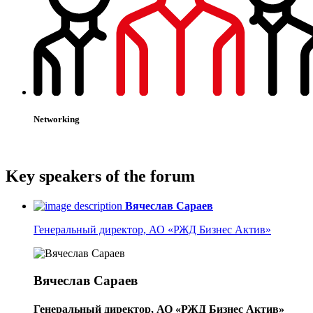
Networking
Key
speakers
of the forum
Вячеслав Сараев
Генеральный директор, АО «РЖД Бизнес Актив»
Вячеслав Сараев
Генеральный директор, АО «РЖД Бизнес Актив»