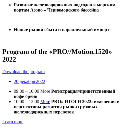
Развитие железнодорожных подходов к морским
портам Азово – Черноморского бассейна
Новые рынки сбыта и параллельный импорт
Program of the «PRO
//
Motion.1520»
2022
Download the program
20 декабря 2022
09.30 – 10.00
More
Регистрация//приветственный
кофе-брейк
10.00 – 12.00
More
PRO// ИТОГИ 2022: изменения и
перспективы развития рынка грузовых
железнодорожных перевозок
Learn more