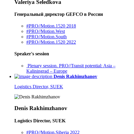
Valeriya Seledkova
Генеральный директор GEFCO в России
#PRO//Motion.1520 2018
#PRO//Motion.West
#PRO//Motion.South
#PRO//Motion.1520 2022
Speaker's session
Plenary session. PRO//Transit potential: Asia –
Kaliningrad – Europe
Denis Rakhimzhanov
Logistics Director, SUEK
Denis Rakhimzhanov
Logistics Director, SUEK
#PRO//Motion.Siberia 2022