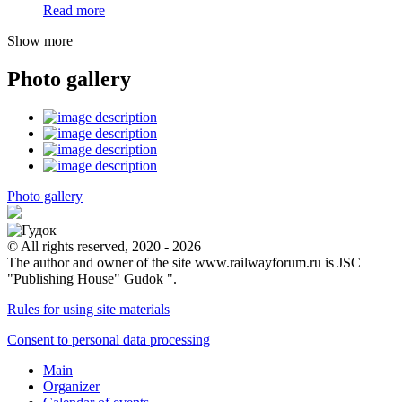
Read more
Show more
Photo gallery
Photo gallery
© All rights reserved, 2020 - 2026
The author and owner of the site www.railwayforum.ru is JSC
"Publishing House" Gudok ".
Rules for using site materials
Consent to personal data processing
Main
Organizer