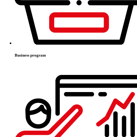
Business program