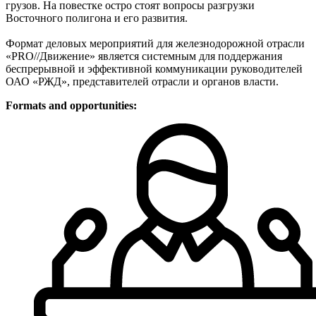
грузов. На повестке остро стоят вопросы разгрузки
Восточного полигона и его развития.
Формат деловых мероприятий для железнодорожной отрасли
«PRO//Движение» является системным для поддержания
беспрерывной и эффективной коммуникации руководителей
ОАО «РЖД», представителей отрасли и органов власти.
Formats and opportunities: