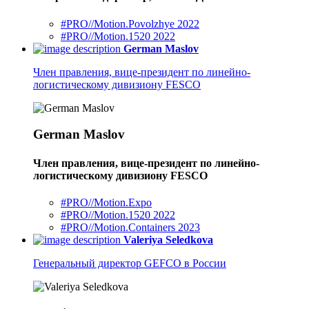
#PRO//Motion.Povolzhye 2022
#PRO//Motion.1520 2022
German Maslov
Член правления, вице-президент по линейно-
логистическому дивизиону FESCO
German Maslov
Член правления, вице-президент по линейно-
логистическому дивизиону FESCO
#PRO//Motion.Expo
#PRO//Motion.1520 2022
#PRO//Motion.Containers 2023
Valeriya Seledkova
Генеральный директор GEFCO в России