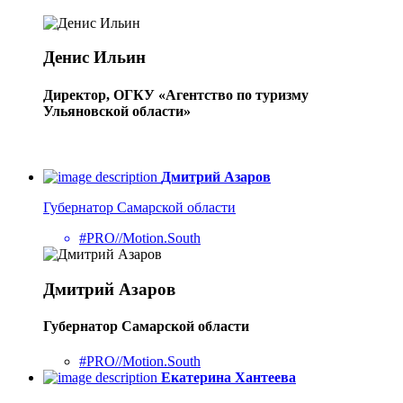
Денис Ильин
Директор, ОГКУ «Агентство по туризму
Ульяновской области»
Дмитрий Азаров
Губернатор Самарской области
#PRO//Motion.South
Дмитрий Азаров
Губернатор Самарской области
#PRO//Motion.South
Екатерина Хантеева