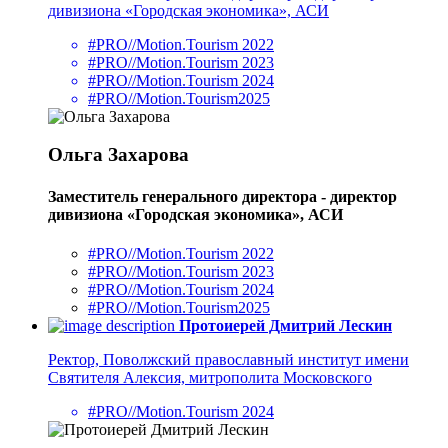
дивизиона «Городская экономика», АСИ
#PRO//Motion.Tourism 2022
#PRO//Motion.Tourism 2023
#PRO//Motion.Tourism 2024
#PRO//Motion.Tourism2025
Ольга Захарова
Заместитель генерального директора - директор
дивизиона «Городская экономика», АСИ
#PRO//Motion.Tourism 2022
#PRO//Motion.Tourism 2023
#PRO//Motion.Tourism 2024
#PRO//Motion.Tourism2025
Протоиерей Дмитрий Лескин
Ректор, Поволжский православный институт имени
Святителя Алексия, митрополита Московского
#PRO//Motion.Tourism 2024