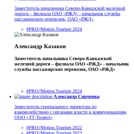
Заместитель начальника Северо-Кавказской железной
дороги – филиала ОАО «РЖД» - начальник службы
пассажирских перевозок, ОАО «РЖД»
#PRO//Motion.Tourism 2024
Александр Казаков
Заместитель начальника Северо-Кавказской
железной дороги – филиала ОАО «РЖД» - начальник
службы пассажирских перевозок, ОАО «РЖД»
#PRO//Motion.Tourism 2024
Александр Сирченко
Заместитель генерального директора по
взаимодействию с органами власти и коммуникациям,
ООО «ТТ-Трэвел»
#PRO//Motion.Tourism 2022
#PRO//Motion.Tourism 2023