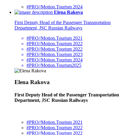
#PRO//Motion.Tourism 2024
Elena Rakova
First Deputy Head of the Passenger Transportation
Department, JSC Russian Railways
#PRO//Motion.Tourism 2021
#PRO//Motion.Tourism 2022
#PRO//Motion.Tourism 2022
#PRO//Motion.Tourism 2023
#PRO//Motion.Tourism 2024
#PRO//Motion.Tourism2025
Elena Rakova
First Deputy Head of the Passenger Transportation
Department, JSC Russian Railways
#PRO//Motion.Tourism 2021
#PRO//Motion.Tourism 2022
#PRO//Motion.Tourism 2022