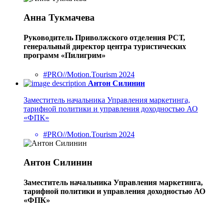
Анна Тукмачева
Руководитель Приволжского отделения РСТ,
генеральный директор центра туристических
программ «Пилигрим»
#PRO//Motion.Tourism 2024
Антон Силинин
Заместитель начальника Управления маркетинга,
тарифной политики и управления доходностью АО
«ФПК»
#PRO//Motion.Tourism 2024
Антон Силинин
Заместитель начальника Управления маркетинга,
тарифной политики и управления доходностью АО
«ФПК»