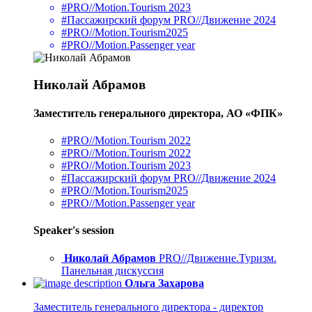
#PRO//Motion.Tourism 2023
#Пассажирский форум PRO//Движение 2024
#PRO//Motion.Tourism2025
#PRO//Motion.Passenger year
Николай Абрамов
Заместитель генерального директора, АО «ФПК»
#PRO//Motion.Tourism 2022
#PRO//Motion.Tourism 2022
#PRO//Motion.Tourism 2023
#Пассажирский форум PRO//Движение 2024
#PRO//Motion.Tourism2025
#PRO//Motion.Passenger year
Speaker's session
Николай Абрамов
PRO//Движение.Туризм.
Панельная дискуссия
Ольга Захарова
Заместитель генерального директора - директор