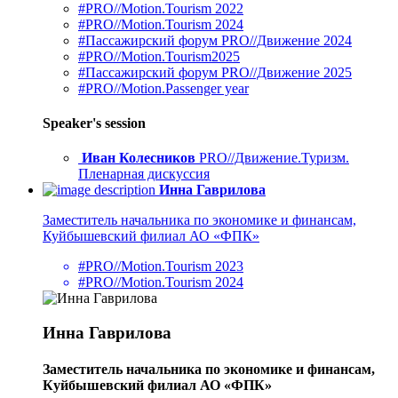
#PRO//Motion.Tourism 2022
#PRO//Motion.Tourism 2024
#Пассажирский форум PRO//Движение 2024
#PRO//Motion.Tourism2025
#Пассажирский форум PRO//Движение 2025
#PRO//Motion.Passenger year
Speaker's session
Иван Колесников
PRO//Движение.Туризм.
Пленарная дискуссия
Инна Гаврилова
Заместитель начальника по экономике и финансам,
Куйбышевский филиал АО «ФПК»
#PRO//Motion.Tourism 2023
#PRO//Motion.Tourism 2024
Инна Гаврилова
Заместитель начальника по экономике и финансам,
Куйбышевский филиал АО «ФПК»