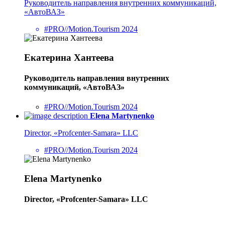
Руководитель направления внутренних коммуникаций,
«АвтоВАЗ»
#PRO//Motion.Tourism 2024
Екатерина Хантеева
Руководитель направления внутренних
коммуникаций, «АвтоВАЗ»
#PRO//Motion.Tourism 2024
Elena Martynenko
Director, «Profcenter-Samara» LLC
#PRO//Motion.Tourism 2024
Elena Martynenko
Director, «Profcenter-Samara» LLC