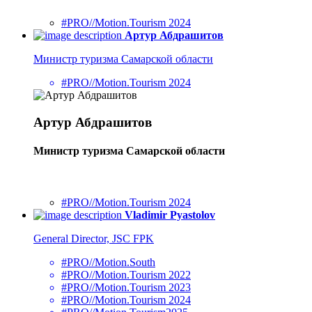
#PRO//Motion.Tourism 2024
Артур Абдрашитов
Министр туризма Самарской области
#PRO//Motion.Tourism 2024
Артур Абдрашитов
Министр туризма Самарской области
#PRO//Motion.Tourism 2024
Vladimir Pyastolov
General Director, JSC FPK
#PRO//Motion.South
#PRO//Motion.Tourism 2022
#PRO//Motion.Tourism 2023
#PRO//Motion.Tourism 2024