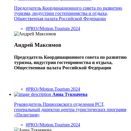
Председатель Координационного совета по развитию
туризма, индустрии гостеприимства и отдыха,
Общественная палата Российской Федерации
#PRO//Motion.Tourism 2024
Андрей Максимов
Председатель Координационного совета по развитию
туризма, индустрии гостеприимства и отдыха,
Общественная палата Российской Федерации
#PRO//Motion.Tourism 2024
Анна Тукмачева
Руководитель Приволжского отделения РСТ,
генеральный директор центра туристических программ
«Пилигрим»
#PRO//Motion.Tourism 2024