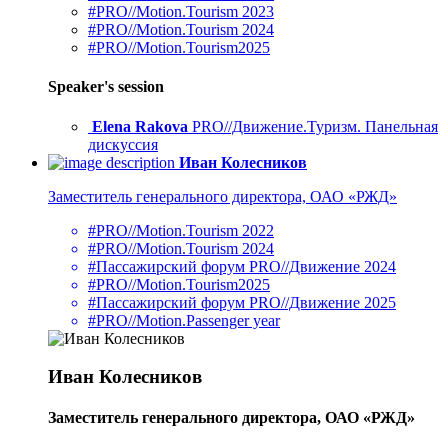
#PRO//Motion.Tourism 2023
#PRO//Motion.Tourism 2024
#PRO//Motion.Tourism2025
Speaker's session
Elena Rakova
PRO//Движение.Туризм. Панельная
дискуссия
Иван Колесников
Заместитель генерального директора, ОАО «РЖД»
#PRO//Motion.Tourism 2022
#PRO//Motion.Tourism 2024
#Пассажирский форум PRO//Движение 2024
#PRO//Motion.Tourism2025
#Пассажирский форум PRO//Движение 2025
#PRO//Motion.Passenger year
Иван Колесников
Заместитель генерального директора, ОАО «РЖД»