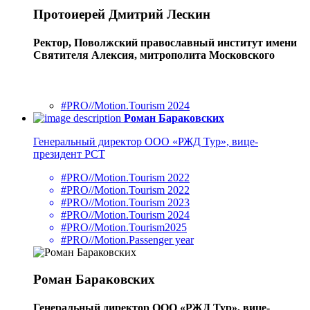
Протоиерей Дмитрий Лескин
Ректор, Поволжский православный институт имени
Святителя Алексия, митрополита Московского
#PRO//Motion.Tourism 2024
Роман Бараковских
Генеральный директор ООО «РЖД Тур», вице-
президент РСТ
#PRO//Motion.Tourism 2022
#PRO//Motion.Tourism 2022
#PRO//Motion.Tourism 2023
#PRO//Motion.Tourism 2024
#PRO//Motion.Tourism2025
#PRO//Motion.Passenger year
Роман Бараковских
Генеральный директор ООО «РЖД Тур», вице-