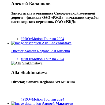
Алексей Балашков
Заместитель начальника Свердловской железной
дороги – филиала ОАО «РЖД» - начальник службы
пассажирских перевозок, ОАО «РЖД»
#PRO//Motion.Tourism 2024
Alla Shakhmatova
Director, Samara Regional Art Museum
#PRO//Motion.Tourism 2024
Alla Shakhmatova
Director, Samara Regional Art Museum
#PRO//Motion.Tourism 2024
Андрей Максимов