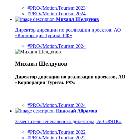
#PRO//Motion.Tourism 2023
#PRO//Motion.Tourism 2024
Михаил Шелдунов
Директор дирекции по реализации проектов, АО
«Корпорация Туризм. РФ»
#PRO//Motion.Tourism 2024
Михаил Шелдунов
Директор дирекции по реализации проектов, АО
«Корпорация Туризм. РФ»
#PRO//Motion.Tourism 2024
Николай Абрамов
Заместитель генерального директора, АО «ФПК»
#PRO//Motion.Tourism 2022
#PRO//Motion.Tourism 2022