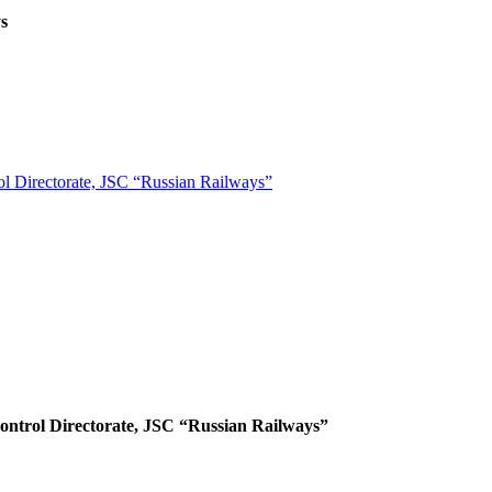
s
ol Directorate, JSC “Russian Railways”
ontrol Directorate, JSC “Russian Railways”