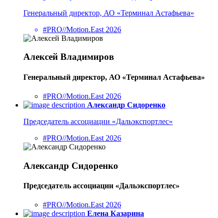
Генеральный директор, АО «Терминал Астафьева»
#PRO//Motion.East 2026
Алексей Владимиров
Генеральный директор, АО «Терминал Астафьева»
#PRO//Motion.East 2026
Александр Сидоренко
Председатель ассоциации «Дальэкспортлес»
#PRO//Motion.East 2026
Александр Сидоренко
Председатель ассоциации «Дальэкспортлес»
#PRO//Motion.East 2026
Елена Казарина