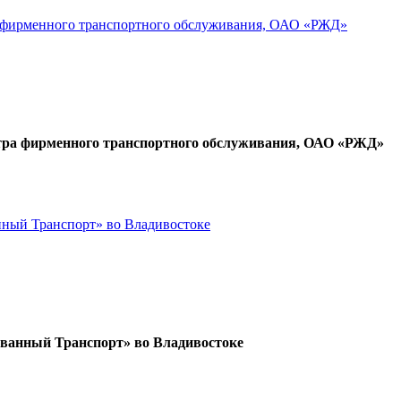
ра фирменного транспортного обслуживания, ОАО «РЖД»
нтра фирменного транспортного обслуживания, ОАО «РЖД»
ный Транспорт» во Владивостоке
анный Транспорт» во Владивостоке