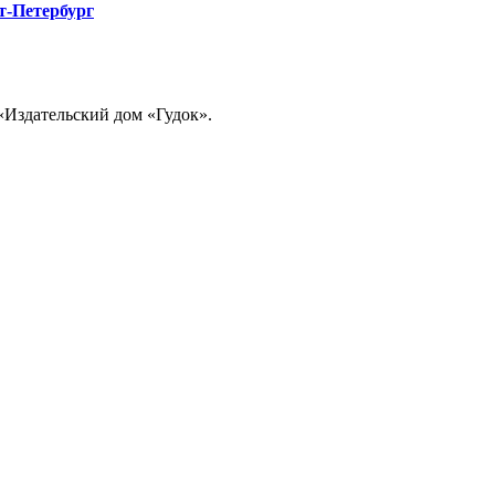
т-Петербург
«Издательский дом «Гудок».