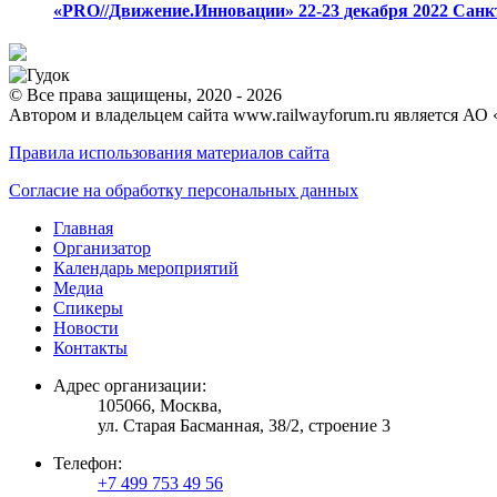
«PRO//Движение.Инновации»
22-23 декабря 2022
Санк
© Все права защищены, 2020 - 2026
Автором и владельцем сайта www.railwayforum.ru является АО 
Правила использования материалов сайта
Согласие на обработку персональных данных
Главная
Организатор
Календарь мероприятий
Медиа
Спикеры
Новости
Контакты
Адрес организации:
105066, Москва,
ул. Старая Басманная, 38/2, строение 3
Телефон:
+7 499 753 49 56