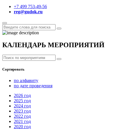
+7 499 753-49-56
reg@gudok.ru
КАЛЕНДАРЬ МЕРОПРИЯТИЙ
Сортировать
по алфавиту
по дате проведения
2026
год
2025
год
2024
год
2023
год
2022
год
2021
год
2020
год