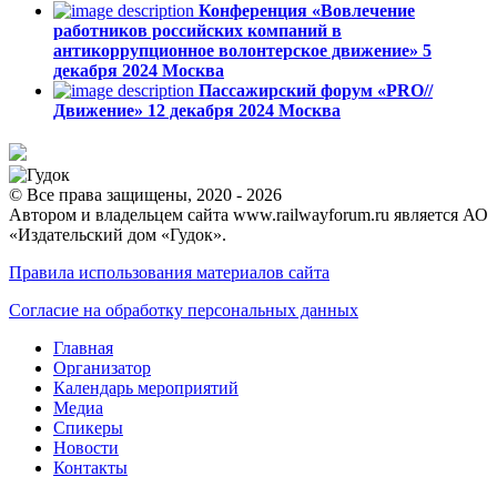
Конференция «Вовлечение
работников российских компаний в
антикоррупционное волонтерское движение»
5
декабря 2024
Москва
Пассажирский форум «PRO//
Движение»
12 декабря 2024
Москва
© Все права защищены, 2020 - 2026
Автором и владельцем сайта www.railwayforum.ru является АО
«Издательский дом «Гудок».
Правила использования материалов сайта
Согласие на обработку персональных данных
Главная
Организатор
Календарь мероприятий
Медиа
Спикеры
Новости
Контакты