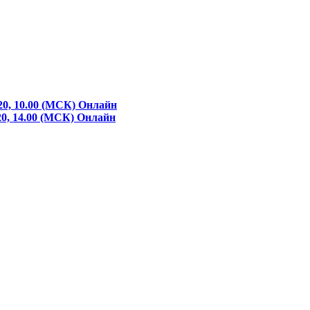
20, 10.00 (МСК)
Онлайн
20, 14.00 (МСК)
Онлайн