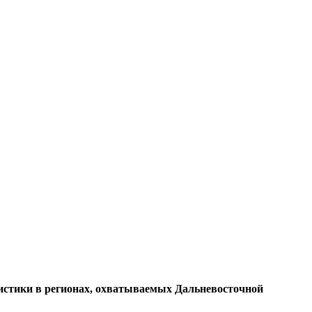
истики в регионах, охватываемых Дальневосточной