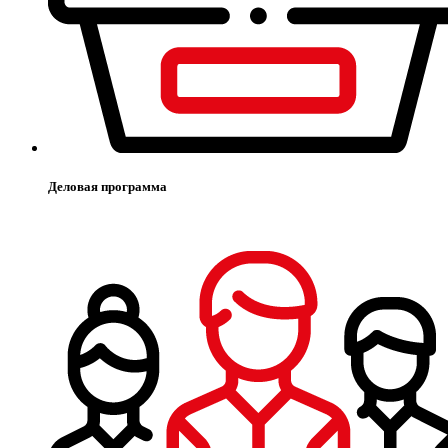
Деловая программа