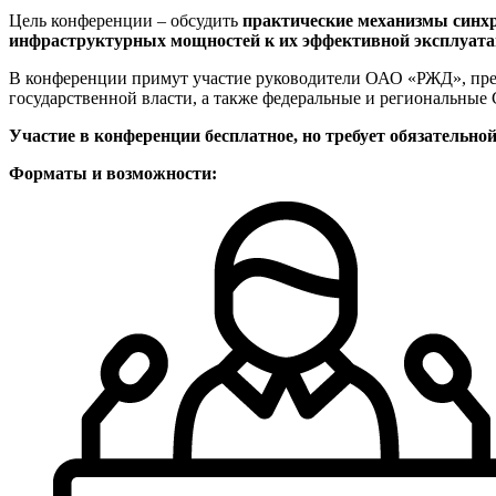
Цель конференции – обсудить
практические механизмы синхр
инфраструктурных мощностей к их эффективной эксплуатац
В конференции примут участие руководители ОАО «РЖД», пред
государственной власти, а также федеральные и региональные
Участие в конференции бесплатное, но требует обязательной
Ф
орматы и возможности: