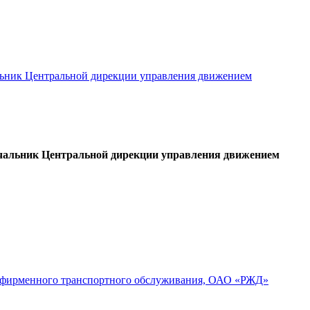
льник Центральной дирекции управления движением
ачальник Центральной дирекции управления движением
ра фирменного транспортного обслуживания, ОАО «РЖД»