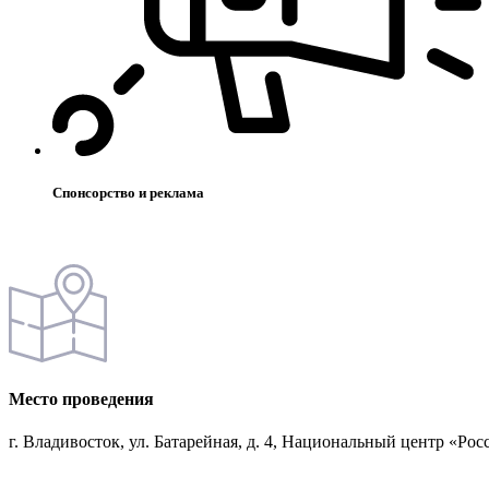
Спонсорство и реклама
Место проведения
г. Владивосток, ул. Батарейная, д. 4, Национальный центр «Рос