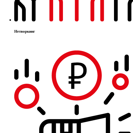
Нетворкинг