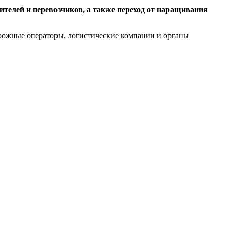
телей и перевозчиков, а также переход от наращивания
рожные операторы, логистические компании и органы