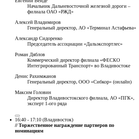
Евгений Вейде
Начальник Дальневосточной железной дороги –
филиала ОАО «РЖД»
Алексей Владимиров
Генеральный директор, АО «Терминал Астафьева»
Александр Сидоренко
Председатель ассоциации «Дальэкспортлес»
Роман Дяблов
Коммерческий директор филиала «ФЕСКО
Интегрированный Транспорт» во Владивостоке
Денис Рахимжанов
Генеральный директор, ООО «Сибкор» (онлайн)
Максим Головин
Директор Владивостокского филиала, АО «ПГК»,
эксперт 1-ого ряда
16:40 - 17:10 (Владивосток)
// Торжественное награждение партнеров по
номинациям