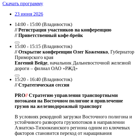
Скачать программу
23 июня 2026
14:00 - 15:00 (Владивосток)
// Регистрация участников на конференцию
// Приветственный кофе-брейк
15:00 - 15:15 (Владивосток)
// Открытие конференции
Олег Кожемяко
, Губернатор
Приморского края
Евгений Вейде
, начальник Дальневосточной железной
дороги – филиал ОАО «РЖД»
15:20 - 16:40 (Владивосток)
// Стратегическая сессия
PRO
//
Стратегию управления транспортными
потоками на Восточном полигоне и привлечение
грузов на железнодорожный транспорт
В условиях рекордной загрузки Восточного полигона и
устойчивого разворота грузопотоков в направлении
Азиатско-Тихоокеанского региона одним из ключевых
факторов становится переход от наращивания