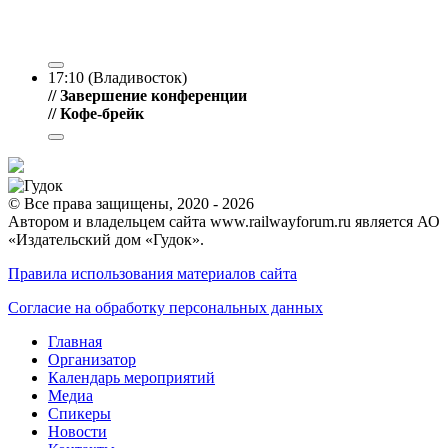
17:10 (Владивосток)
// Завершение конференции
// Кофе-брейк
© Все права защищены, 2020 - 2026
Автором и владельцем сайта www.railwayforum.ru является АО
«Издательский дом «Гудок».
Правила использования материалов сайта
Согласие на обработку персональных данных
Главная
Организатор
Календарь мероприятий
Медиа
Спикеры
Новости