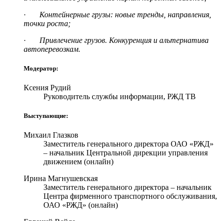
· Контейнерные грузы: новые тренды, направления,
точки роста;
· Привлечение грузов. Конкуренция и альтернатива
автоперевозкам.
Модератор:
Ксения Рудий
Руководитель службы информации, РЖД ТВ
Выступающие:
Михаил Глазков
Заместитель генерального директора ОАО «РЖД»
– начальник Центральной дирекции управления
движением (онлайн)
Ирина Магнушевская
Заместитель генерального директора – начальник
Центра фирменного транспортного обслуживания,
ОАО «РЖД» (онлайн)