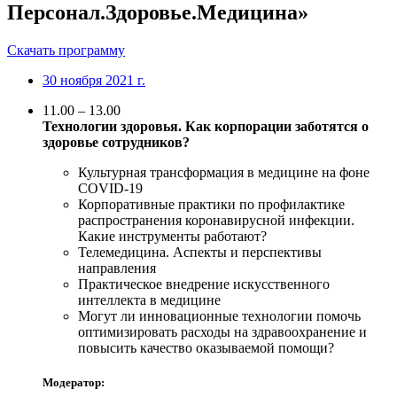
Персонал.Здоровье.Медицина»
Скачать программу
30 ноября 2021 г.
11.00 – 13.00
Технологии здоровья. Как корпорации заботятся о
здоровье сотрудников?
Культурная трансформация в медицине на фоне
COVID-19
Корпоративные практики по профилактике
распространения коронавирусной инфекции.
Какие инструменты работают?
Телемедицина. Аспекты и перспективы
направления
Практическое внедрение искусственного
интеллекта в медицине
Могут ли инновационные технологии помочь
оптимизировать расходы на здравоохранение и
повысить качество оказываемой помощи?
Модератор: