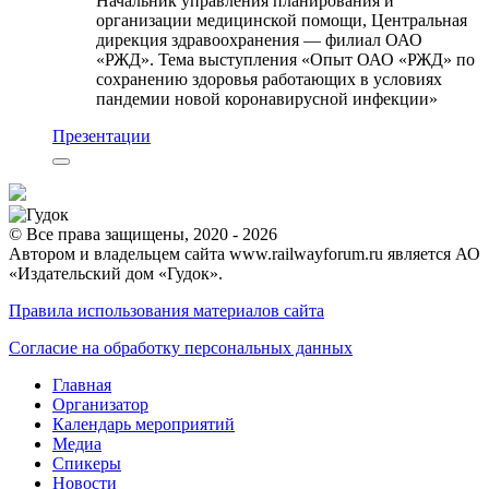
Начальник управления планирования и
организации медицинской помощи, Центральная
дирекция здравоохранения — филиал ОАО
«РЖД». Тема выступления «Опыт ОАО «РЖД» по
сохранению здоровья работающих в условиях
пандемии новой коронавирусной инфекции»
Презентации
© Все права защищены, 2020 - 2026
Автором и владельцем сайта www.railwayforum.ru является АО
«Издательский дом «Гудок».
Правила использования материалов сайта
Согласие на обработку персональных данных
Главная
Организатор
Календарь мероприятий
Медиа
Спикеры
Новости