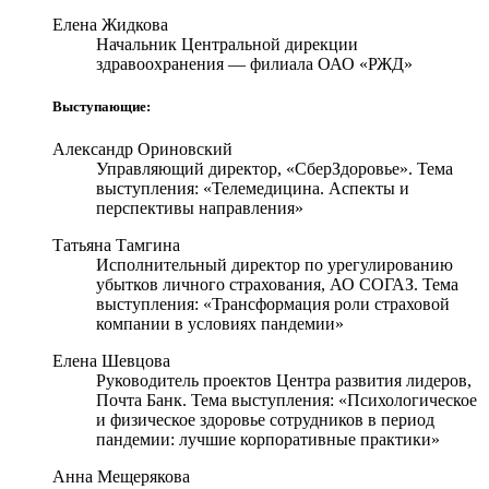
Елена Жидкова
Начальник Центральной дирекции
здравоохранения — филиала ОАО «РЖД»
Выступающие:
Александр Ориновский
Управляющий директор, «СберЗдоровье». Тема
выступления: «Телемедицина. Аспекты и
перспективы направления»
Татьяна Тамгина
Исполнительный директор по урегулированию
убытков личного страхования, АО СОГАЗ. Тема
выступления: «Трансформация роли страховой
компании в условиях пандемии»
Елена Шевцова
Руководитель проектов Центра развития лидеров,
Почта Банк. Тема выступления: «Психологическое
и физическое здоровье сотрудников в период
пандемии: лучшие корпоративные практики»
Анна Мещерякова