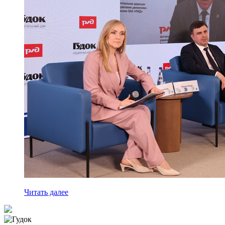
Читать далее