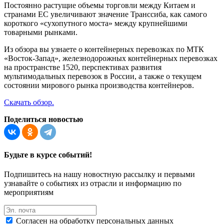
Постоянно растущие объемы торговли между Китаем и
странами ЕС увеличивают значение Транссиба, как самого
короткого «сухопутного моста» между крупнейшими
товарными рынками.
Из обзора вы узнаете о контейнерных перевозках по МТК
«Восток-Запад», железнодорожных контейнерных перевозках
на пространстве 1520, перспективах развития
мультимодальных перевозок в России, а также о текущем
состоянии мирового рынка производства контейнеров.
Скачать обзор.
Поделиться новостью
Будьте в курсе событий!
Подпишитесь на нашу новостную рассылку и первыми
узнавайте о событиях из отрасли и информацию по
мероприятиям
Согласен на обработку персональных данных