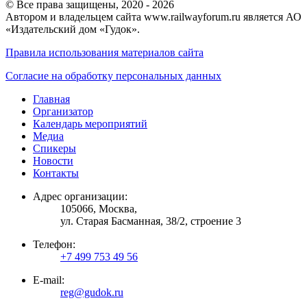
© Все права защищены, 2020 - 2026
Автором и владельцем сайта www.railwayforum.ru является АО
«Издательский дом «Гудок».
Правила использования материалов сайта
Согласие на обработку персональных данных
Главная
Организатор
Календарь мероприятий
Медиа
Спикеры
Новости
Контакты
Адрес организации:
105066, Москва,
ул. Старая Басманная, 38/2, строение 3
Телефон:
+7 499 753 49 56
E-mail:
reg@gudok.ru