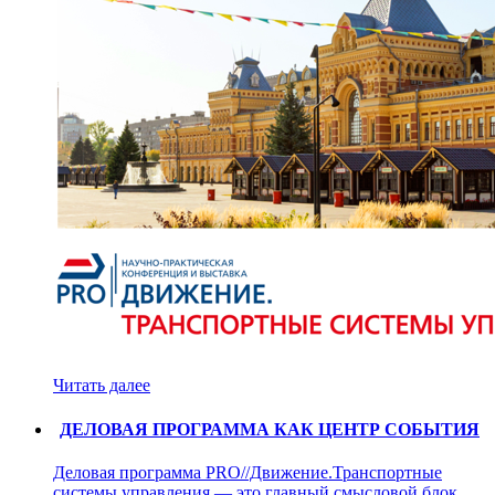
Читать далее
ДЕЛОВАЯ ПРОГРАММА КАК ЦЕНТР СОБЫТИЯ
Деловая программа PRO//Движение.Транспортные
системы управления — это главный смысловой блок