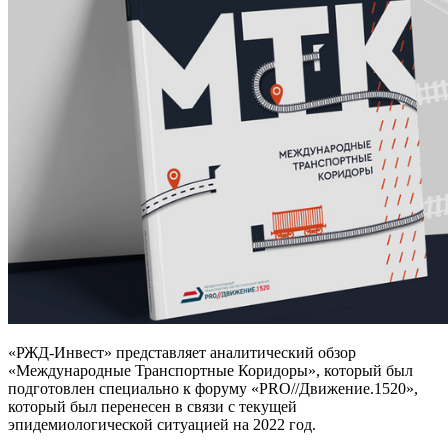
«РЖД-Инвест» представляет аналитический обзор
«Международные Транспортные Коридоры», который был
подготовлен специально к форуму «PRO//Движение.1520»,
который был перенесен в связи с текущей
эпидемиологической ситуацией на 2022 год.