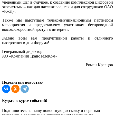
уверенный шаг в будущее, к созданию комплексной цифровой
экосистемы – как для пассажиров, так и для сотрудников ОАО
«РЖД».
Также мы выступаем телекоммуникационным партнером
мероприятия и предоставляем участникам беспроводной
высокоскоростной доступ в интернет.
Желаю всем вам продуктивной работы и отличного
настроения в дни Форума!
Генеральный директор
АО «Компания ТрансТелеКом»
Роман Кравцов
Поделиться новостью
Будьте в курсе событий!
Подпишитесь на нашу новостную рассылку и первыми