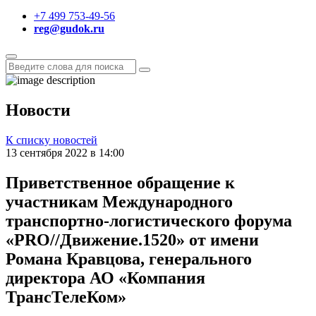
+7 499 753-49-56
reg@gudok.ru
Новости
К списку новостей
13 сентября 2022 в 14:00
Приветственное обращение к
участникам Международного
транспортно-логистического форума
«PRO//Движение.1520» от имени
Романа Кравцова, генерального
директора АО «Компания
ТрансТелеКом»