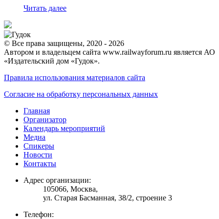
Читать далее
© Все права защищены, 2020 - 2026
Автором и владельцем сайта www.railwayforum.ru является АО
«Издательский дом «Гудок».
Правила использования материалов сайта
Согласие на обработку персональных данных
Главная
Организатор
Календарь мероприятий
Медиа
Спикеры
Новости
Контакты
Адрес организации:
105066, Москва,
ул. Старая Басманная, 38/2, строение 3
Телефон: