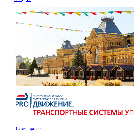
Читать далее