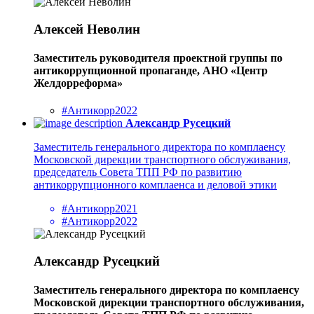
Алексей Неволин
Заместитель руководителя проектной группы по
антикоррупционной пропаганде, АНО «Центр
Желдорреформа»
#Антикорр2022
Александр Русецкий
Заместитель генерального директора по комплаенсу
Московской дирекции транспортного обслуживания,
председатель Совета ТПП РФ по развитию
антикоррупционного комплаенса и деловой этики
#Антикорр2021
#Антикорр2022
Александр Русецкий
Заместитель генерального директора по комплаенсу
Московской дирекции транспортного обслуживания,