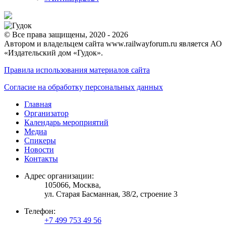
© Все права защищены, 2020 - 2026
Автором и владельцем сайта www.railwayforum.ru является АО
«Издательский дом «Гудок».
Правила использования материалов сайта
Согласие на обработку персональных данных
Главная
Организатор
Календарь мероприятий
Медиа
Спикеры
Новости
Контакты
Адрес организации:
105066, Москва,
ул. Старая Басманная, 38/2, строение 3
Телефон:
+7 499 753 49 56