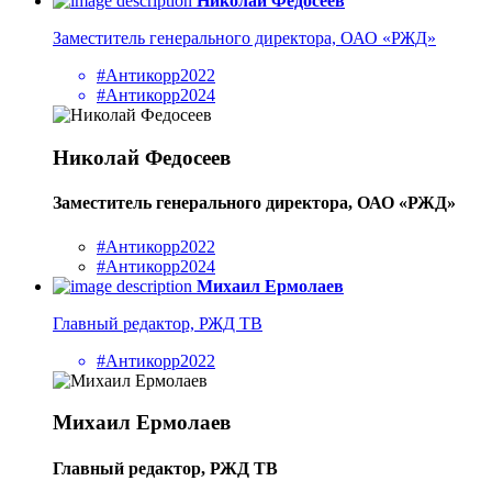
Николай Федосеев
Заместитель генерального директора, ОАО «РЖД»
#Антикорр2022
#Антикорр2024
Николай Федосеев
Заместитель генерального директора, ОАО «РЖД»
#Антикорр2022
#Антикорр2024
Михаил Ермолаев
Главный редактор, РЖД ТВ
#Антикорр2022
Михаил Ермолаев
Главный редактор, РЖД ТВ