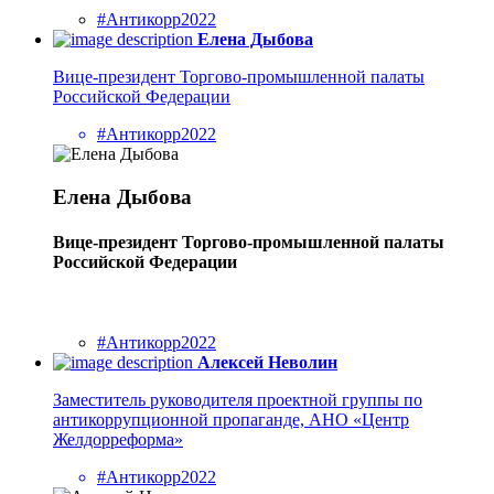
#Антикорр2022
Елена Дыбова
Вице-президент Торгово-промышленной палаты
Российской Федерации
#Антикорр2022
Елена Дыбова
Вице-президент Торгово-промышленной палаты
Российской Федерации
#Антикорр2022
Алексей Неволин
Заместитель руководителя проектной группы по
антикоррупционной пропаганде, АНО «Центр
Желдорреформа»
#Антикорр2022