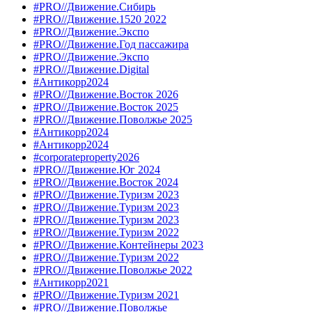
#PRO//Движение.Сибирь
#PRO//Движение.1520 2022
#PRO//Движение.Экспо
#PRO//Движение.Год пассажира
#PRO//Движение.Экспо
#PRO//Движение.Digital
#Антикорр2024
#PRO//Движение.Восток 2026
#PRO//Движение.Восток 2025
#PRO//Движение.Поволжье 2025
#Антикорр2024
#Антикорр2024
#corporateproperty2026
#PRO//Движение.Юг 2024
#PRO//Движение.Восток 2024
#PRO//Движение.Туризм 2023
#PRO//Движение.Туризм 2023
#PRO//Движение.Туризм 2023
#PRO//Движение.Туризм 2022
#PRO//Движение.Контейнеры 2023
#PRO//Движение.Туризм 2022
#PRO//Движение.Поволжье 2022
#Антикорр2021
#PRO//Движение.Туризм 2021
#PRO//Движение.Поволжье