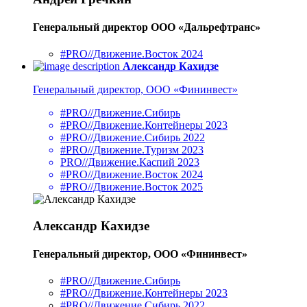
Генеральный директор ООО «Дальрефтранс»
#PRO//Движение.Восток 2024
Александр Кахидзе
Генеральный директор, ООО «Фининвест»
#PRO//Движение.Сибирь
#PRO//Движение.Контейнеры 2023
#PRO//Движение.Сибирь 2022
#PRO//Движение.Туризм 2023
PRO//Движение.Каспий 2023
#PRO//Движение.Восток 2024
#PRO//Движение.Восток 2025
Александр Кахидзе
Генеральный директор, ООО «Фининвест»
#PRO//Движение.Сибирь
#PRO//Движение.Контейнеры 2023
#PRO//Движение.Сибирь 2022