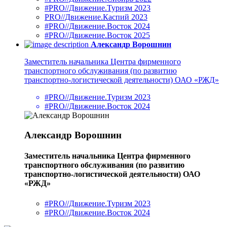
#PRO//Движение.Туризм 2023
PRO//Движение.Каспий 2023
#PRO//Движение.Восток 2024
#PRO//Движение.Восток 2025
Александр Ворошнин
Заместитель начальника Центра фирменного
транспортного обслуживания (по развитию
транспортно-логистической деятельности) ОАО «РЖД»
#PRO//Движение.Туризм 2023
#PRO//Движение.Восток 2024
Александр Ворошнин
Заместитель начальника Центра фирменного
транспортного обслуживания (по развитию
транспортно-логистической деятельности) ОАО
«РЖД»
#PRO//Движение.Туризм 2023
#PRO//Движение.Восток 2024