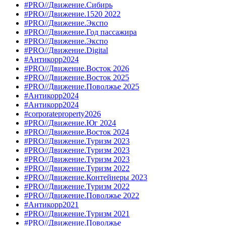
#PRO//Движение.Сибирь
#PRO//Движение.1520 2022
#PRO//Движение.Экспо
#PRO//Движение.Год пассажира
#PRO//Движение.Экспо
#PRO//Движение.Digital
#Антикорр2024
#PRO//Движение.Восток 2026
#PRO//Движение.Восток 2025
#PRO//Движение.Поволжье 2025
#Антикорр2024
#Антикорр2024
#corporateproperty2026
#PRO//Движение.Юг 2024
#PRO//Движение.Восток 2024
#PRO//Движение.Туризм 2023
#PRO//Движение.Туризм 2023
#PRO//Движение.Туризм 2023
#PRO//Движение.Туризм 2022
#PRO//Движение.Контейнеры 2023
#PRO//Движение.Туризм 2022
#PRO//Движение.Поволжье 2022
#Антикорр2021
#PRO//Движение.Туризм 2021
#PRO//Движение.Поволжье