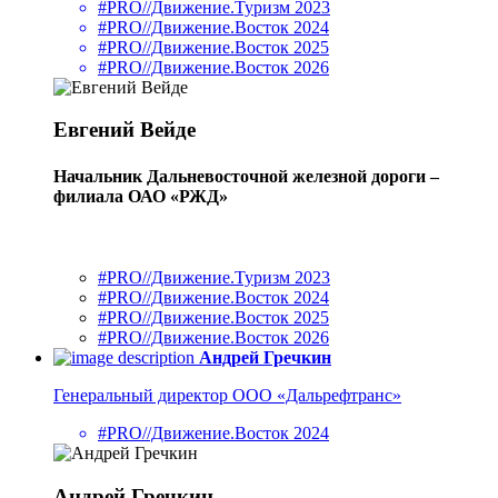
#PRO//Движение.Туризм 2023
#PRO//Движение.Восток 2024
#PRO//Движение.Восток 2025
#PRO//Движение.Восток 2026
Евгений Вейде
Начальник Дальневосточной железной дороги –
филиала ОАО «РЖД»
#PRO//Движение.Туризм 2023
#PRO//Движение.Восток 2024
#PRO//Движение.Восток 2025
#PRO//Движение.Восток 2026
Андрей Гречкин
Генеральный директор ООО «Дальрефтранс»
#PRO//Движение.Восток 2024
Андрей Гречкин