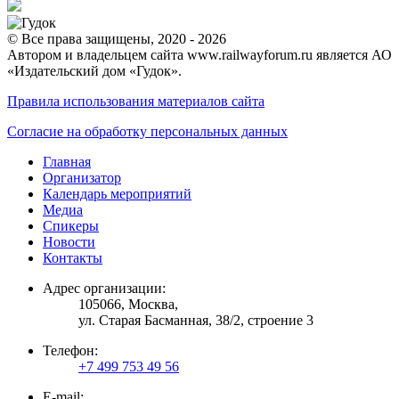
© Все права защищены, 2020 - 2026
Автором и владельцем сайта www.railwayforum.ru является АО
«Издательский дом «Гудок».
Правила использования материалов сайта
Согласие на обработку персональных данных
Главная
Организатор
Календарь мероприятий
Медиа
Спикеры
Новости
Контакты
Адрес организации:
105066, Москва,
ул. Старая Басманная, 38/2, строение 3
Телефон:
+7 499 753 49 56
E-mail: