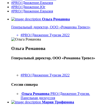
#PRO//Движение.Евразия
#PRO//Движение.Юг
#PRO//Движение.Евразия
Ольга Романова
Генеральный директор, ООО «Романова Тревел»
#PRO//Движение.Туризм 2022
Ольга Романова
Генеральный директор, ООО «Романова Тревел»
#PRO//Движение.Туризм 2022
Сессии спикера
Ольга Романова
PRO//Движение.Туризм.
Панельная дискуссия
Мария Трофимова