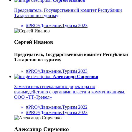
Сергей Иванов
Председатель, Государственный комитет Республики
Татарстан по туризму
#PRO//Движение.Туризм 2023
Сергей Иванов
Председатель, Государственный комитет Республики
Татарстан по туризму
#PRO//Движение.Туризм 2023
Александр Сирченко
Заместитель генерального директора по
взаимодействию с органами власти и коммуникациям,
ООО «ТТ-Трэвел»
#PRO//Движение.Туризм 2022
#PRO//Движение.Туризм 2023
Александр Сирченко