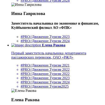
#PRO//Движение.Туризм 2024
Инна Гаврилова
Заместитель начальника по экономике и финансам,
Куйбышевский филиал АО «ФПК»
#PRO//Движение.Туризм 2023
#PRO//Движение.Туризм 2024
Елена Ракова
Первый заместитель начальника департамента
пассажирских перевозок, ОАО «РЖД»
#PRO//Движение.Туризм 2021
#PRO//Движение.Туризм 2022
#PRO//Движение.Туризм 2022
#PRO//Движение.Туризм 2023
#PRO//Движение.Туризм 2024
#PRO//Движение.Туризм2025
Елена Ракова