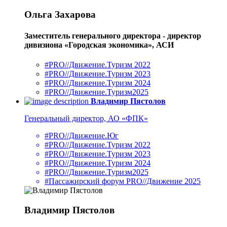
Ольга Захарова
Заместитель генерального директора - директор
дивизиона «Городская экономика», АСИ
#PRO//Движение.Туризм 2022
#PRO//Движение.Туризм 2023
#PRO//Движение.Туризм 2024
#PRO//Движение.Туризм2025
Владимир Пястолов
Генеральный директор, АО «ФПК»
#PRO//Движение.Юг
#PRO//Движение.Туризм 2022
#PRO//Движение.Туризм 2023
#PRO//Движение.Туризм 2024
#PRO//Движение.Туризм2025
#Пассажирский форум PRO//Движение 2025
Владимир Пястолов