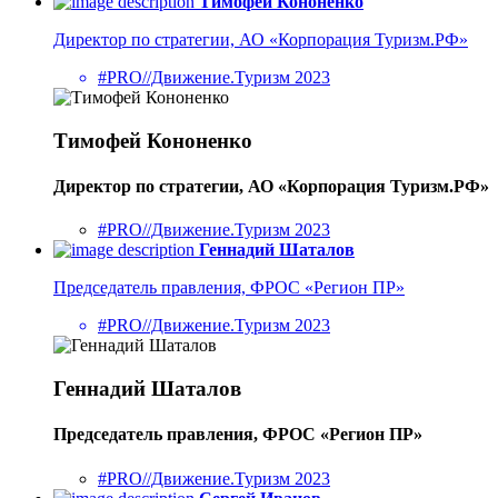
Тимофей Кононенко
Директор по стратегии, АО «Корпорация Туризм.РФ»
#PRO//Движение.Туризм 2023
Тимофей Кононенко
Директор по стратегии, АО «Корпорация Туризм.РФ»
#PRO//Движение.Туризм 2023
Геннадий Шаталов
Председатель правления, ФРОС «Регион ПР»
#PRO//Движение.Туризм 2023
Геннадий Шаталов
Председатель правления, ФРОС «Регион ПР»
#PRO//Движение.Туризм 2023