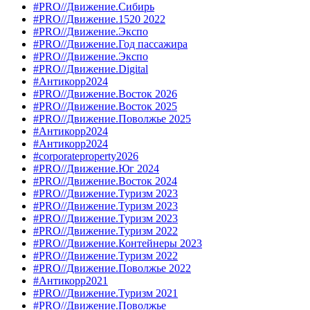
#PRO//Движение.Сибирь
#PRO//Движение.1520 2022
#PRO//Движение.Экспо
#PRO//Движение.Год пассажира
#PRO//Движение.Экспо
#PRO//Движение.Digital
#Антикорр2024
#PRO//Движение.Восток 2026
#PRO//Движение.Восток 2025
#PRO//Движение.Поволжье 2025
#Антикорр2024
#Антикорр2024
#corporateproperty2026
#PRO//Движение.Юг 2024
#PRO//Движение.Восток 2024
#PRO//Движение.Туризм 2023
#PRO//Движение.Туризм 2023
#PRO//Движение.Туризм 2023
#PRO//Движение.Туризм 2022
#PRO//Движение.Контейнеры 2023
#PRO//Движение.Туризм 2022
#PRO//Движение.Поволжье 2022
#Антикорр2021
#PRO//Движение.Туризм 2021
#PRO//Движение.Поволжье