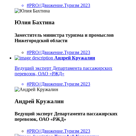
#PRO//Движение.Туризм 2023
Юлия Бахтина
Заместитель министра туризма и промыслов
Нижегородской области
#PRO//Движение.Туризм 2023
Андрей Кружалин
Ведущий эксперт Департамента пассажирских
перевозок, ОАО «РЖД»
#PRO//Движение.Туризм 2023
Андрей Кружалин
Ведущий эксперт Департамента пассажирских
перевозок, ОАО «РЖД»
#PRO//Движение.Туризм 2023