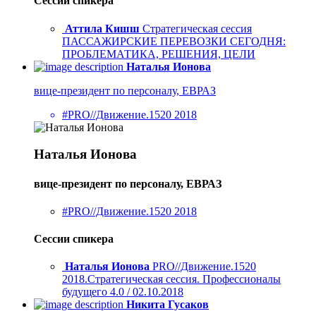
Сессии спикера
Аттила Кишш
Стратегическая сессия
ПАССАЖИРСКИЕ ПЕРЕВОЗКИ СЕГОДНЯ:
ПРОБЛЕМАТИКА, РЕШЕНИЯ, ЦЕЛИ
Наталья Ионова
вице-президент по персоналу, ЕВРАЗ
#PRO//Движение.1520 2018
Наталья Ионова
вице-президент по персоналу, ЕВРАЗ
#PRO//Движение.1520 2018
Сессии спикера
Наталья Ионова
PRO//Движение.1520
2018.Стратегическая сессия. Професcионалы
будущего 4.0 / 02.10.2018
Никита Гусаков