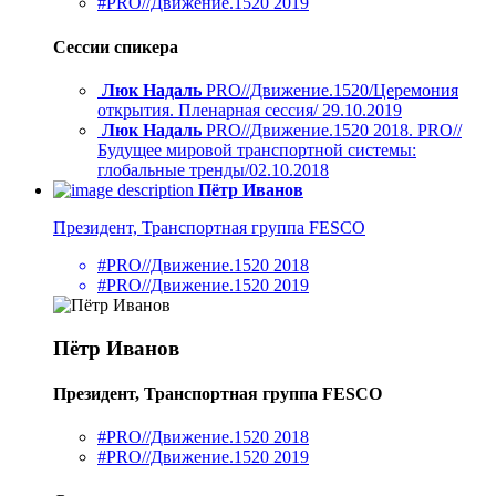
#PRO//Движение.1520 2019
Сессии спикера
Люк Надаль
PRO//Движение.1520/Церемония
открытия. Пленарная сессия/ 29.10.2019
Люк Надаль
PRO//Движение.1520 2018. PRO//
Будущее мировой транспортной системы:
глобальные тренды/02.10.2018
Пётр Иванов
Президент, Транспортная группа FESCO
#PRO//Движение.1520 2018
#PRO//Движение.1520 2019
Пётр Иванов
Президент, Транспортная группа FESCO
#PRO//Движение.1520 2018
#PRO//Движение.1520 2019