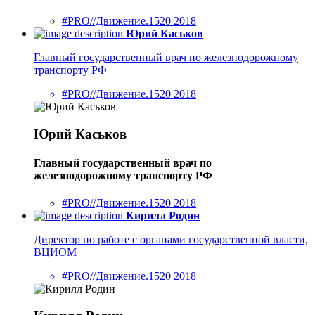
#PRO//Движение.1520 2018
Юрий Каськов
Главный государственный врач по железнодорожному
транспорту РФ
#PRO//Движение.1520 2018
Юрий Каськов
Главный государственный врач по
железнодорожному транспорту РФ
#PRO//Движение.1520 2018
Кирилл Родин
Директор по работе с органами государственной власти,
ВЦИОМ
#PRO//Движение.1520 2018