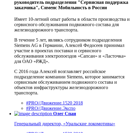
руководитель подразделения "Сервисная поддержка
заказчика", Сименс Мобильность в России
Имеет 10-летний опыт работы в области производства и
сервисного обслуживания подвижного состава для
железнодорожного транспорта.
В течение 5 лет, являясь сотрудником подразделения
Siemens AG в Германии, Алексей Федосеев принимал
участие в проектах поставки и сервисного
обслуживания электропоездов «Сапсан» и «Ласточка»
для ОАО «РЖД».
С 2016 года Алексей возглавляет российское
подразделение компании Siemens, которое занимается
сервисным обслуживанием подвижного состава и
объектов инфраструктуры железнодорожного
транспорта.
#PRO//Движение.1520 2018
#PRO//Движение.Экспо
Олег Спаи
Генеральный директор, «Уральские локомотивы»