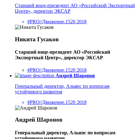
Старший вице-президент АО «Российский Экспортный
Центр», директор ЭКСАР
#PRO//Движение.1520 2018
Никита Гусаков
Старший вице-президент АО «Российский
Экспортный Центр», директор ЭКСАР
#PRO//Движение.1520 2018
Андрей Шаронов
Генеральный директор, Альянс по вопросам
устойчивого развития
#PRO//Движение.1520 2018
Андрей Шаронов
Генеральный директор, Альянс по вопросам
устойчивого развития