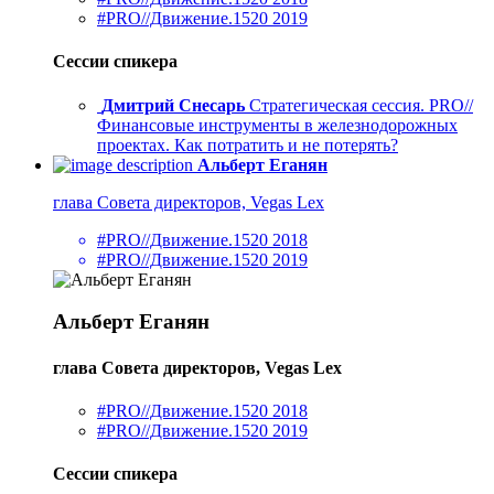
#PRO//Движение.1520 2019
Сессии спикера
Дмитрий Снесарь
Стратегическая сессия. PRO//
Финансовые инструменты в железнодорожных
проектах. Как потратить и не потерять?
Альберт Еганян
глава Совета директоров, Vegas Lex
#PRO//Движение.1520 2018
#PRO//Движение.1520 2019
Альберт Еганян
глава Совета директоров, Vegas Lex
#PRO//Движение.1520 2018
#PRO//Движение.1520 2019
Сессии спикера