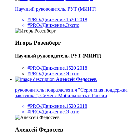
Научный руководитель, РУТ (МИИТ)
#PRO//Движение.1520 2018
#PRO//Движение.Экспо
Игорь Розенберг
Научный руководитель, РУТ (МИИТ)
#PRO//Движение.1520 2018
#PRO//Движение.Экспо
Алексей Федосеев
руководитель подразделения "Сервисная поддержка
заказчика", Сименс Мобильность в России
#PRO//Движение.1520 2018
#PRO//Движение.Экспо
Алексей Федосеев