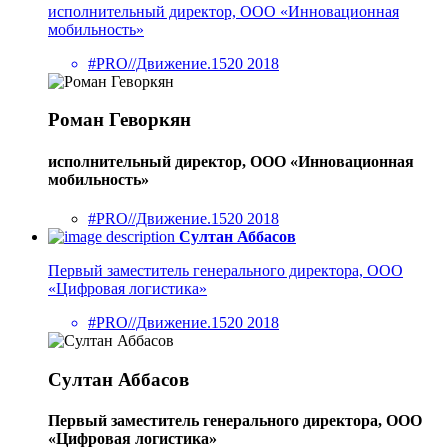
исполнительный директор, ООО «Инновационная
мобильность»
#PRO//Движение.1520 2018
Роман Геворкян
исполнительный директор, ООО «Инновационная
мобильность»
#PRO//Движение.1520 2018
Султан Аббасов
Первый заместитель генерального директора, ООО
«Цифровая логистика»
#PRO//Движение.1520 2018
Султан Аббасов
Первый заместитель генерального директора, ООО
«Цифровая логистика»