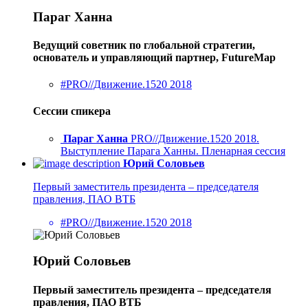
Параг Ханна
Ведущий советник по глобальной стратегии,
основатель и управляющий партнер, FutureMap
#PRO//Движение.1520 2018
Сессии спикера
Параг Ханна
PRO//Движение.1520 2018.
Выступление Парага Ханны. Пленарная сессия
Юрий Соловьев
Первый заместитель президента – председателя
правления, ПАО ВТБ
#PRO//Движение.1520 2018
Юрий Соловьев
Первый заместитель президента – председателя
правления, ПАО ВТБ