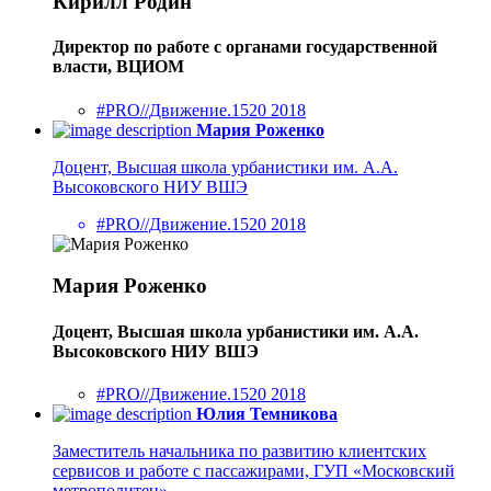
Кирилл Родин
Директор по работе с органами государственной
власти, ВЦИОМ
#PRO//Движение.1520 2018
Мария Роженко
Доцент, Высшая школа урбанистики им. А.А.
Высоковского НИУ ВШЭ
#PRO//Движение.1520 2018
Мария Роженко
Доцент, Высшая школа урбанистики им. А.А.
Высоковского НИУ ВШЭ
#PRO//Движение.1520 2018
Юлия Темникова
Заместитель начальника по развитию клиентских
сервисов и работе с пассажирами, ГУП «Московский
метрополитен»