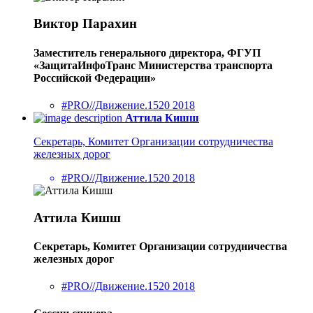
Виктор Парахин
Заместитель генерального директора, ФГУП
«ЗащитаИнфоТранс Министерства транспорта
Российской Федерации»
#PRO//Движение.1520 2018
Аттила Кишш
Секретарь, Комитет Организации сотрудничества
железных дорог
#PRO//Движение.1520 2018
Аттила Кишш
Секретарь, Комитет Организации сотрудничества
железных дорог
#PRO//Движение.1520 2018