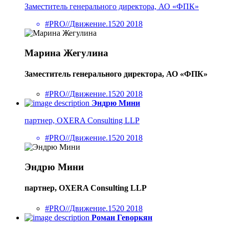
Заместитель генерального директора, АО «ФПК»
#PRO//Движение.1520 2018
Марина Жегулина
Заместитель генерального директора, АО «ФПК»
#PRO//Движение.1520 2018
Эндрю Мини
партнер, OXERA Consulting LLP
#PRO//Движение.1520 2018
Эндрю Мини
партнер, OXERA Consulting LLP
#PRO//Движение.1520 2018
Роман Геворкян