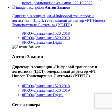
новой реальности экономики/ 23.10.2020
Антон Замков
Директор Ассоциации «Цифровой транспорт и
логистика» (ЦТЛ), генеральный директор «РТ-Инвест
Транспортные Системы» (РТИТС)
#PRO//Движение.1520 2018
#PRO//Движение.1520 2019
#PRO//Движение.Digital
Антон Замков
Директор Ассоциации «Цифровой транспорт и
логистика» (ЦТЛ), генеральный директор «РТ-
Инвест Транспортные Системы» (РТИТС)
#PRO//Движение.1520 2018
#PRO//Движение.1520 2019
#PRO//Движение.Digital
Сессии спикера