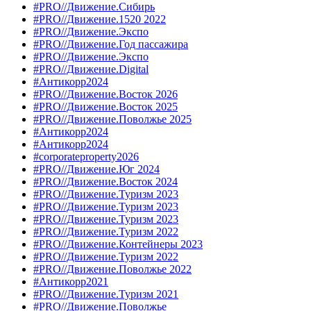
#PRO//Движение.Сибирь
#PRO//Движение.1520 2022
#PRO//Движение.Экспо
#PRO//Движение.Год пассажира
#PRO//Движение.Экспо
#PRO//Движение.Digital
#Антикорр2024
#PRO//Движение.Восток 2026
#PRO//Движение.Восток 2025
#PRO//Движение.Поволжье 2025
#Антикорр2024
#Антикорр2024
#corporateproperty2026
#PRO//Движение.Юг 2024
#PRO//Движение.Восток 2024
#PRO//Движение.Туризм 2023
#PRO//Движение.Туризм 2023
#PRO//Движение.Туризм 2023
#PRO//Движение.Туризм 2022
#PRO//Движение.Контейнеры 2023
#PRO//Движение.Туризм 2022
#PRO//Движение.Поволжье 2022
#Антикорр2021
#PRO//Движение.Туризм 2021
#PRO//Движение.Поволжье