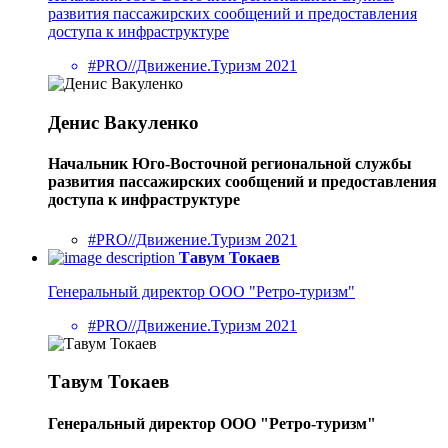
развития пассажирских сообщений и предоставления
доступа к инфраструктуре
#PRO//Движение.Туризм 2021
Денис Вакуленко
Начальник Юго-Восточной региональной службы
развития пассажирских сообщений и предоставления
доступа к инфраструктуре
#PRO//Движение.Туризм 2021
Тавум Токаев
Генеральный директор ООО "Ретро-туризм"
#PRO//Движение.Туризм 2021
Тавум Токаев
Генеральный директор ООО "Ретро-туризм"