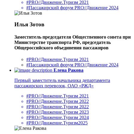
#PRO//Движение.Туризм 2021
#Пассажирский форум PRO//Движение 2024
Илья Зотов
Заместитель председателя Общественного совета при
Министерстве транспорта РФ, председатель
Общероссийского объединения пассажиров
#PRO//Движение.Туризм 2021
#Пассажирский форум PRO//Движение 2024
Елена Ракова
Первый заместитель начальника департамента
пассажирских перевозок, ОАО «РЖД»
#PRO//Движение.Туризм 2021
#PRO//Движение.Туризм 2022
#PRO//Движение.Туризм 2022
#PRO//Движение.Туризм 2023
#PRO//Движение.Туризм 2024
#PRO//Движение.Туризм2025