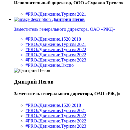
Исполнительный директор, ООО «Судаков Тревел»
#PRO//Движение.Туризм 2021
Дмитрий Пегов
Заместитель генерального директора, ОАО «РЖД»
#PRO//Движение.1520 2018
#PRO//Движение.Туризм 2021
#PRO//Движение.Туризм 2022
#PRO//Движение.Туризм 2022
#PRO//Движение.Туризм 2023
#PRO//Движение.Экспо
Дмитрий Пегов
Заместитель генерального директора, ОАО «РЖД»
#PRO//Движение.1520 2018
#PRO//Движение.Туризм 2021
#PRO//Движение.Туризм 2022
#PRO//Движение.Туризм 2022
#PRO//Движение.Туризм 2023