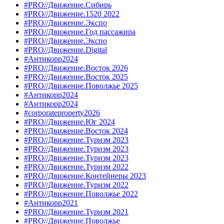
#PRO//Движение.Сибирь
#PRO//Движение.1520 2022
#PRO//Движение.Экспо
#PRO//Движение.Год пассажира
#PRO//Движение.Экспо
#PRO//Движение.Digital
#Антикорр2024
#PRO//Движение.Восток 2026
#PRO//Движение.Восток 2025
#PRO//Движение.Поволжье 2025
#Антикорр2024
#Антикорр2024
#corporateproperty2026
#PRO//Движение.Юг 2024
#PRO//Движение.Восток 2024
#PRO//Движение.Туризм 2023
#PRO//Движение.Туризм 2023
#PRO//Движение.Туризм 2023
#PRO//Движение.Туризм 2022
#PRO//Движение.Контейнеры 2023
#PRO//Движение.Туризм 2022
#PRO//Движение.Поволжье 2022
#Антикорр2021
#PRO//Движение.Туризм 2021
#PRO//Движение.Поволжье