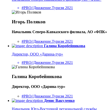
#PRO//Движение.Туризм 2021
Игорь Поляков
Начальник Северо-Кавказского филиала, АО «ФПК»
#PRO//Движение.Туризм 2021
Галина Коробейникова
Директор, ООО «Дарина-тур»
#PRO//Движение.Туризм 2021
Галина Коробейникова
Директор, ООО «Дарина-тур»
#PRO//Движение.Туризм 2021
Денис Вакуленко
Начальник Юго-Восточной региональной службы