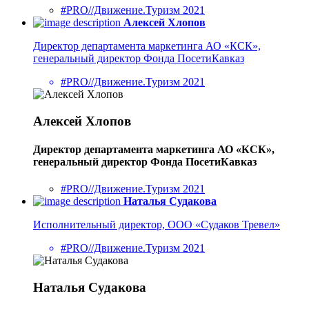
#PRO//Движение.Туризм 2021
Алексей Хлопов
Директор департамента маркетинга АО «КСК»,
генеральный директор Фонда ПосетиКавказ
#PRO//Движение.Туризм 2021
Алексей Хлопов
Директор департамента маркетинга АО «КСК»,
генеральный директор Фонда ПосетиКавказ
#PRO//Движение.Туризм 2021
Наталья Судакова
Исполнительный директор, ООО «Судаков Тревел»
#PRO//Движение.Туризм 2021
Наталья Судакова