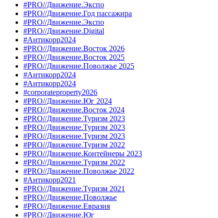
#PRO//Движение.Экспо
#PRO//Движение.Год пассажира
#PRO//Движение.Экспо
#PRO//Движение.Digital
#Антикорр2024
#PRO//Движение.Восток 2026
#PRO//Движение.Восток 2025
#PRO//Движение.Поволжье 2025
#Антикорр2024
#Антикорр2024
#corporateproperty2026
#PRO//Движение.Юг 2024
#PRO//Движение.Восток 2024
#PRO//Движение.Туризм 2023
#PRO//Движение.Туризм 2023
#PRO//Движение.Туризм 2023
#PRO//Движение.Туризм 2022
#PRO//Движение.Контейнеры 2023
#PRO//Движение.Туризм 2022
#PRO//Движение.Поволжье 2022
#Антикорр2021
#PRO//Движение.Туризм 2021
#PRO//Движение.Поволжье
#PRO//Движение.Евразия
#PRO//Движение.Юг