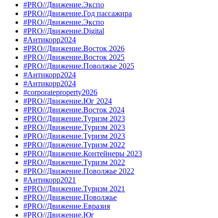
#PRO//Движение.Экспо
#PRO//Движение.Год пассажира
#PRO//Движение.Экспо
#PRO//Движение.Digital
#Антикорр2024
#PRO//Движение.Восток 2026
#PRO//Движение.Восток 2025
#PRO//Движение.Поволжье 2025
#Антикорр2024
#Антикорр2024
#corporateproperty2026
#PRO//Движение.Юг 2024
#PRO//Движение.Восток 2024
#PRO//Движение.Туризм 2023
#PRO//Движение.Туризм 2023
#PRO//Движение.Туризм 2023
#PRO//Движение.Туризм 2022
#PRO//Движение.Контейнеры 2023
#PRO//Движение.Туризм 2022
#PRO//Движение.Поволжье 2022
#Антикорр2021
#PRO//Движение.Туризм 2021
#PRO//Движение.Поволжье
#PRO//Движение.Евразия
#PRO//Движение.Юг