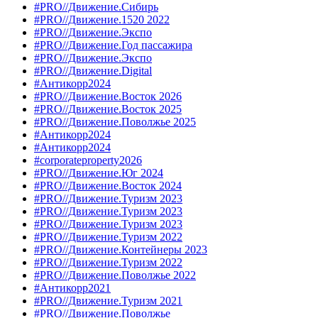
#PRO//Движение.Сибирь
#PRO//Движение.1520 2022
#PRO//Движение.Экспо
#PRO//Движение.Год пассажира
#PRO//Движение.Экспо
#PRO//Движение.Digital
#Антикорр2024
#PRO//Движение.Восток 2026
#PRO//Движение.Восток 2025
#PRO//Движение.Поволжье 2025
#Антикорр2024
#Антикорр2024
#corporateproperty2026
#PRO//Движение.Юг 2024
#PRO//Движение.Восток 2024
#PRO//Движение.Туризм 2023
#PRO//Движение.Туризм 2023
#PRO//Движение.Туризм 2023
#PRO//Движение.Туризм 2022
#PRO//Движение.Контейнеры 2023
#PRO//Движение.Туризм 2022
#PRO//Движение.Поволжье 2022
#Антикорр2021
#PRO//Движение.Туризм 2021
#PRO//Движение.Поволжье