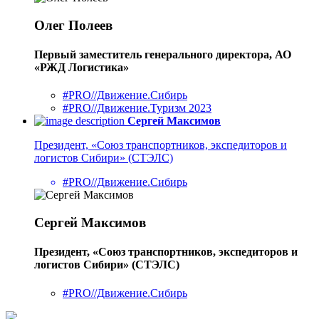
Олег Полеев
Первый заместитель генерального директора, АО
«РЖД Логистика»
#PRO//Движение.Сибирь
#PRO//Движение.Туризм 2023
Сергей Максимов
Президент, «Союз транспортников, экспедиторов и
логистов Сибири» (СТЭЛС)
#PRO//Движение.Сибирь
Сергей Максимов
Президент, «Союз транспортников, экспедиторов и
логистов Сибири» (СТЭЛС)
#PRO//Движение.Сибирь