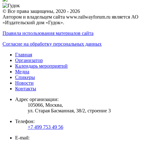
© Все права защищены, 2020 - 2026
Автором и владельцем сайта www.railwayforum.ru является АО
«Издательский дом «Гудок».
Правила использования материалов сайта
Согласие на обработку персональных данных
Главная
Организатор
Календарь мероприятий
Медиа
Спикеры
Новости
Контакты
Адрес организации:
105066, Москва,
ул. Старая Басманная, 38/2, строение 3
Телефон:
+7 499 753 49 56
E-mail: