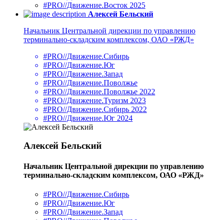
#PRO//Движение.Восток 2025
Алексей Бельский
Начальник Центральной дирекции по управлению
терминально-складским комплексом, ОАО «РЖД»
#PRO//Движение.Сибирь
#PRO//Движение.Юг
#PRO//Движение.Запад
#PRO//Движение.Поволжье
#PRO//Движение.Поволжье 2022
#PRO//Движение.Туризм 2023
#PRO//Движение.Сибирь 2022
#PRO//Движение.Юг 2024
Алексей Бельский
Начальник Центральной дирекции по управлению
терминально-складским комплексом, ОАО «РЖД»
#PRO//Движение.Сибирь
#PRO//Движение.Юг
#PRO//Движение.Запад