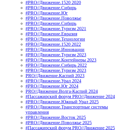
#PRO//Движение.1520 2020
#PRO//Движение.Сибирь
#PRO//Движение.Юг
#PRO//Движение.Поволжье
#PRO//Движение.Сибирь
#PRO//Движение.Туризм 2021
#PRO//Движение.Евразия
#PRO//Движение.Технологии
#PRO//Движение.1520 2022
#PRO//Движение.Инновации
#PRO//Движение.Туризм 2023
#PRO//Движение.Контейнеры 2023
#PRO//Движение.Сибирь 2022
#PRO//Движение.Туризм 2023
PRO//Движение.Каспий 2023
#PRO//Движение.Урал 2024
#PRO//Движение.Юг 2024
PRO//Движение.Волга-Каспий 2024
#Пассажирский форум PRO//Движение 2024
#PRO//Движение.Южный Урал 2025
#PRO//Движение.Транспортные системы
управления
#PRO//Движение.Восток 2025
#PRO//Движение.Поволжье 2025
#Пассажирский форум PRO//Движение 2025