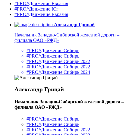
#PRO//Движение.Евразия
#PRO//Движение.Юг
#PRO//Движение.Евразия
Александр Грицай
Начальник Западно-Сибирской железной дороги –
филиала ОАО «РЖД»
#PRO//Движение.Сибирь
#PRO//Движение.Сибирь
#PRO//Движение.Сибирь 2022
#PRO//Движение.Сибирь 2022
#PRO//Движение.Сибирь 2024
Александр Грицай
Начальник Западно-Сибирской железной дороги –
филиала ОАО «РЖД»
#PRO//Движение.Сибирь
#PRO//Движение.Сибирь
#PRO//Движение.Сибирь 2022