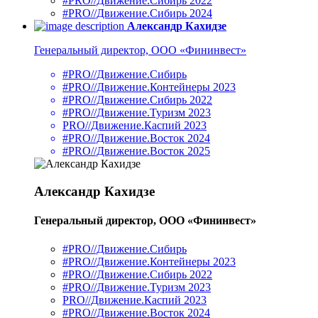
#PRO//Движение.Сибирь 2022
#PRO//Движение.Сибирь 2024
Александр Кахидзе
Генеральный директор, ООО «Фининвест»
#PRO//Движение.Сибирь
#PRO//Движение.Контейнеры 2023
#PRO//Движение.Сибирь 2022
#PRO//Движение.Туризм 2023
PRO//Движение.Каспий 2023
#PRO//Движение.Восток 2024
#PRO//Движение.Восток 2025
Александр Кахидзе
Генеральный директор, ООО «Фининвест»
#PRO//Движение.Сибирь
#PRO//Движение.Контейнеры 2023
#PRO//Движение.Сибирь 2022
#PRO//Движение.Туризм 2023
PRO//Движение.Каспий 2023
#PRO//Движение.Восток 2024