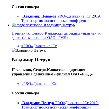
Сессии спикера
Владимир Пеньков
PRO//Движение.Юг 2019.
Транспортно-логистическая конференция
Владимир Петрук
Начальник, Северо-Кавказская дирекция управления
движением - филиал ОАО «РЖД»
#PRO//Движение.Юг
Владимир Петрук
Начальник, Северо-Кавказская дирекция
управления движением - филиал ОАО «РЖД»
#PRO//Движение.Юг
Сессии спикера
Владимир Петрук
PRO//Движение.Юг 2019.
Транспортно-логистическая конференция