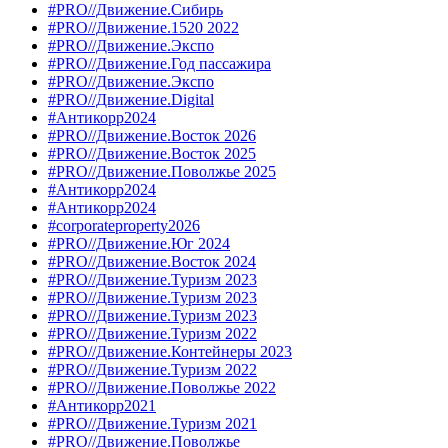
#PRO//Движение.Сибирь
#PRO//Движение.1520 2022
#PRO//Движение.Экспо
#PRO//Движение.Год пассажира
#PRO//Движение.Экспо
#PRO//Движение.Digital
#Антикорр2024
#PRO//Движение.Восток 2026
#PRO//Движение.Восток 2025
#PRO//Движение.Поволжье 2025
#Антикорр2024
#Антикорр2024
#corporateproperty2026
#PRO//Движение.Юг 2024
#PRO//Движение.Восток 2024
#PRO//Движение.Туризм 2023
#PRO//Движение.Туризм 2023
#PRO//Движение.Туризм 2023
#PRO//Движение.Туризм 2022
#PRO//Движение.Контейнеры 2023
#PRO//Движение.Туризм 2022
#PRO//Движение.Поволжье 2022
#Антикорр2021
#PRO//Движение.Туризм 2021
#PRO//Движение.Поволжье