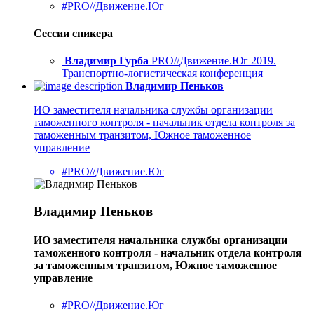
#PRO//Движение.Юг
Сессии спикера
Владимир Гурба
PRO//Движение.Юг 2019.
Транспортно-логистическая конференция
Владимир Пеньков
ИО заместителя начальника службы организации
таможенного контроля - начальник отдела контроля за
таможенным транзитом, Южное таможенное
управление
#PRO//Движение.Юг
Владимир Пеньков
ИО заместителя начальника службы организации
таможенного контроля - начальник отдела контроля
за таможенным транзитом, Южное таможенное
управление
#PRO//Движение.Юг