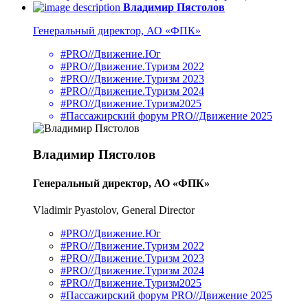
Владимир Пястолов
Генеральный директор, АО «ФПК»
#PRO//Движение.Юг
#PRO//Движение.Туризм 2022
#PRO//Движение.Туризм 2023
#PRO//Движение.Туризм 2024
#PRO//Движение.Туризм2025
#Пассажирский форум PRO//Движение 2025
Владимир Пястолов
Генеральный директор, АО «ФПК»
Vladimir Pyastolov, General Director
#PRO//Движение.Юг
#PRO//Движение.Туризм 2022
#PRO//Движение.Туризм 2023
#PRO//Движение.Туризм 2024
#PRO//Движение.Туризм2025
#Пассажирский форум PRO//Движение 2025