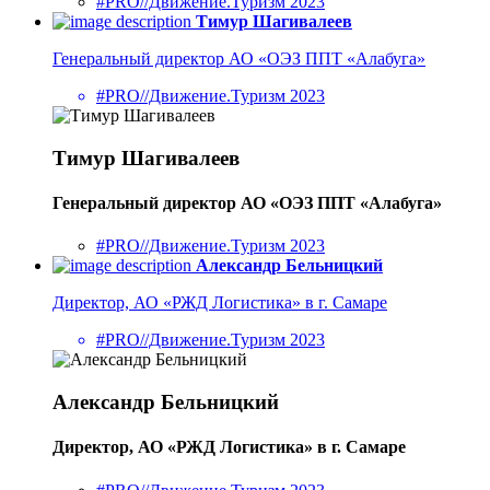
#PRO//Движение.Туризм 2023
Тимур Шагивалеев
Генеральный директор АО «ОЭЗ ППТ «Алабуга»
#PRO//Движение.Туризм 2023
Тимур Шагивалеев
Генеральный директор АО «ОЭЗ ППТ «Алабуга»
#PRO//Движение.Туризм 2023
Александр Бельницкий
Директор, АО «РЖД Логистика» в г. Самаре
#PRO//Движение.Туризм 2023
Александр Бельницкий
Директор, АО «РЖД Логистика» в г. Самаре