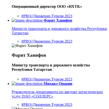
Операционный директор ООО «НХТК»
#PRO//Движение.Туризм 2023
Фарит Ханифов
Министр транспорта и дорожного хозяйства Республики
Татарстан
#PRO//Движение.Туризм 2023
Фарит Ханифов
Министр транспорта и дорожного хозяйства
Республики Татарстан
#PRO//Движение.Туризм 2023
Михаил Опарин
Руководитель департамента по закупке логистических
услуг ПАО «СОЛЛЕРС»
#PRO//Движение.Туризм 2023