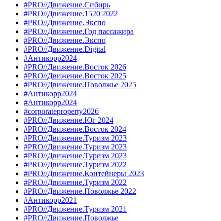
#PRO//Движение.Сибирь
#PRO//Движение.1520 2022
#PRO//Движение.Экспо
#PRO//Движение.Год пассажира
#PRO//Движение.Экспо
#PRO//Движение.Digital
#Антикорр2024
#PRO//Движение.Восток 2026
#PRO//Движение.Восток 2025
#PRO//Движение.Поволжье 2025
#Антикорр2024
#Антикорр2024
#corporateproperty2026
#PRO//Движение.Юг 2024
#PRO//Движение.Восток 2024
#PRO//Движение.Туризм 2023
#PRO//Движение.Туризм 2023
#PRO//Движение.Туризм 2023
#PRO//Движение.Туризм 2022
#PRO//Движение.Контейнеры 2023
#PRO//Движение.Туризм 2022
#PRO//Движение.Поволжье 2022
#Антикорр2021
#PRO//Движение.Туризм 2021
#PRO//Движение.Поволжье