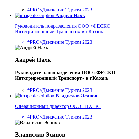
#PRO//Движение.Туризм 2023
Андрей Нахк
Руководитель подразделения ООО «ФЕСКО
Интегрированный Транспорт» в г.Казань
#PRO//Движение.Туризм 2023
Андрей Нахк
Руководитель подразделения ООО «ФЕСКО
Интегрированный Транспорт» в г.Казань
#PRO//Движение.Туризм 2023
Владислав Эсипов
Операционный директор ООО «НХТК»
#PRO//Движение.Туризм 2023
Владислав Эсипов