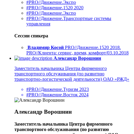
#PRO//Движение.Экспо
#PRO//Движение.1520 2020
#PRO//Движение.Экспо
#PRO//Движение.Транспортные системы
управления
Сессии спикера
Владимир Косой
PRO//Движение.1520 2018.
PRO//Клиента: сервис, время, комфорт/03.10.2018
Александр Ворошнин
Заместитель начальника Центра фирменного
транспортного обслуживания (по развитию
транспортно-логистической деятельности) ОАО «РЖД»
#PRO//Движение.Туризм 2023
#PRO//Движение.Восток 2024
Александр Ворошнин
Заместитель начальника Центра фирменного
транспортного обслуживания (по развитию