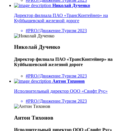
#PRO//Движение.Туризм 2023
Николай Дученко
Директор филиала ПАО «ТрансКонтейнер» на
Куйбышевской железной дороге
#PRO//Движение.Туризм 2023
Николай Дученко
Директор филиала ПАО «ТрансКонтейнер» на
Куйбышевской железной дороге
#PRO//Движение.Туризм 2023
Антон Тихонов
Исполнительный директор ООО «Свифт Рус»
#PRO//Движение.Туризм 2023
Антон Тихонов
Исполнительный директор ООО «Свифт Рус»