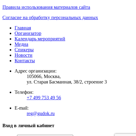
Правила использования материалов сайта
Согласие на обработку персональных данных
Главная
Организатор
Календарь мероприятий
Медиа
Спикеры
Новости
Контакты
Адрес организации:
105066, Москва,
ул. Старая Басманная, 38/2, строение 3
Телефон:
+7 499 753 49 56
E-mail:
reg@gudok.ru
Вход в личный кабинет